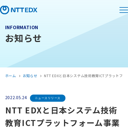
INFORMATION
お知らせ
ホーム
お知らせ
NTT EDXと日本システム技術教育ICTプラット
2022.05.24
ニュースリリース
NTT EDXと日本システム技術
教育ICTプラットフォーム事業