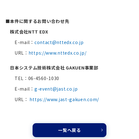
■
本件に関するお問い合わせ先
株式会社NTT EDX
E-mail：
contact@nttedx.co.jp
URL：
https://www.nttedx.co.jp/
日本システム技術株式会社 GAKUEN事業部
TEL：06-4560-1030
E-mail：
g-event@jast.co.jp
URL：
https://www.jast-gakuen.com/
一覧へ戻る