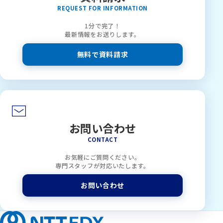
REQUEST FOR INFORMATION
1分で完了！
最新情報をお送りします。
無料で資料請求
お問い合わせ
CONTACT
お気軽にご質問ください。
専門スタッフが対応いたします。
お問い合わせ