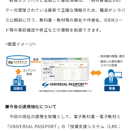
で一元管理されている最新で正確な情報のため、職員がシラバ
ス公開前に行う、教科書・教材等の題名や作者名、ISBNコー
ド等の事前確認や修正などの業務を削減できます。
<画面イメージ>
■
今後の連携強化について
今回の両社の連携を契機として、電子教科書・電子教材と
「UNIVERSAL PASSPORT」の「授業支援システム（LMS：