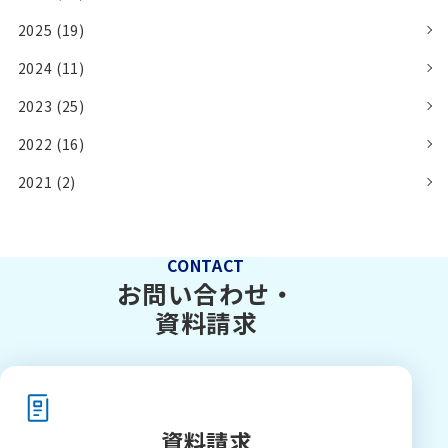
2025 (19)
2024 (11)
2023 (25)
2022 (16)
2021 (2)
CONTACT
お問い合わせ・
資料請求
資料請求