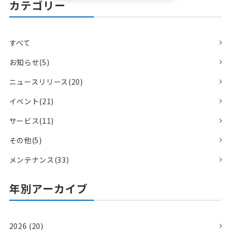
カテゴリー
すべて
お知らせ(5)
ニュースリリース(20)
イベント(21)
サービス(11)
その他(5)
メンテナンス(33)
年別アーカイブ
2026 (20)