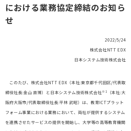
における業務協定締結のお知ら
せ
2022/5/24
株式会社NTT EDX
日本システム技術株式会社
このたび、株式会社NTT EDX（本社:東京都千代田区/代表取
※1
締役社長:金山 直博）と日本システム技術株式会社
（本社:大
阪府大阪市/代表取締役社長:平林 武昭）は、教育ICTプラット
フォーム事業における業務において、両社が提供するシステム
を連携させたサービスの提供を開始し、大学等の高等教育機関