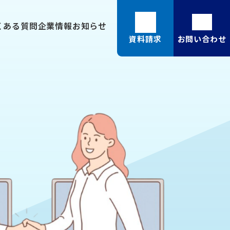
くある質問
企業情報
お知らせ
資料請求
お問い合わせ