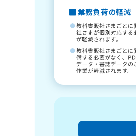
業務負荷の軽減
教科書販社さまごとに
社さまが個別対応する
が軽減されます。
教科書販社さまごとに
備する必要がなく、P
データ・書誌データの
作業が軽減されます。