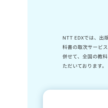
NTT EDXでは
科書の取次サービス
併せて、全国の教科
ただいております。