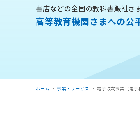
書店などの全国の教科書販社さ
高等教育機関さまへの
公
ホーム
事業・サービス
電子取次事業（電子