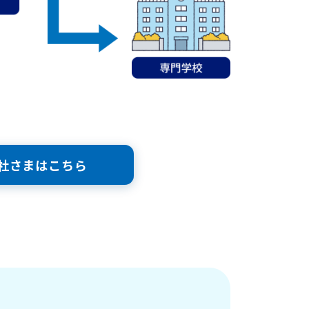
社さまはこちら