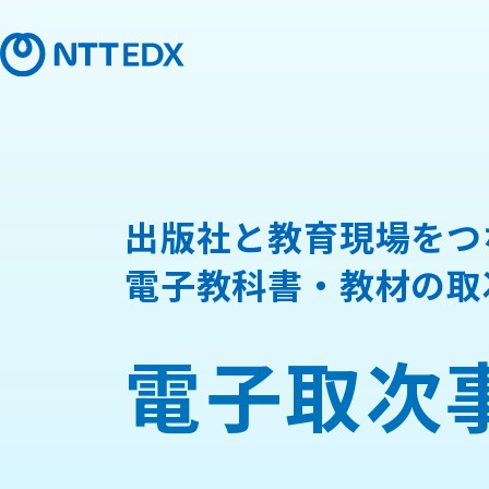
出版社と教育現場をつ
電子教科書・教材の取
電子取次