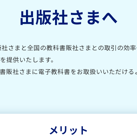
出版社さまへ
、出版社さまと全国の教科書販社さまとの取引の効
を提供いたします。
書販社さまに電子教科書をお取扱いいただける
メリット