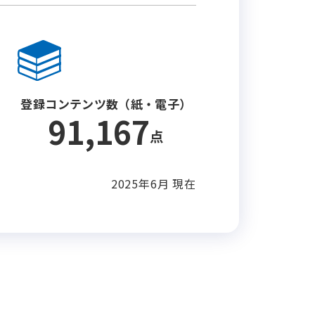
登録コンテンツ数（紙・電子）
91,167
点
2025年6月 現在