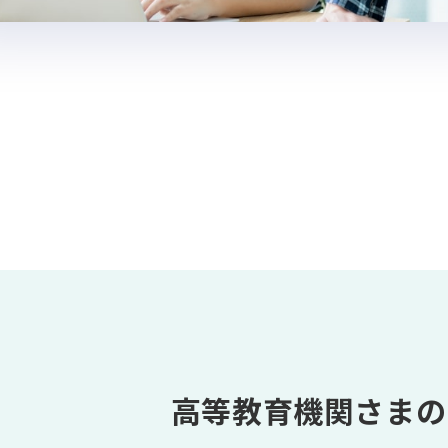
高等教育機関さまの