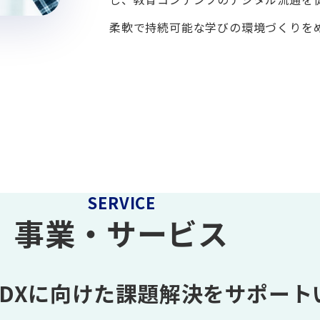
柔軟で持続可能な学びの環境づくりを
SERVICE
事業・サービス
DXに向けた課題解決を
サポート