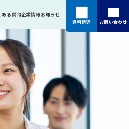
くある質問
企業情報
お知らせ
資料請求
お問い合わせ