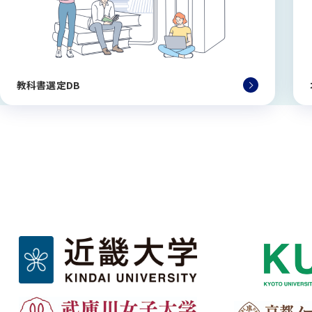
教科書選定DB