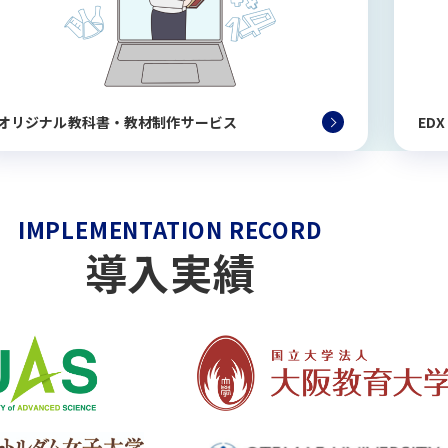
オリジナル教科書・教材制作サービス
ED
IMPLEMENTATION RECORD
導入実績