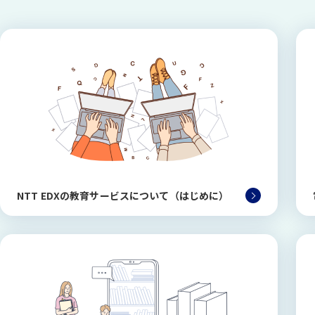
NTT EDXの教育サービスについて（はじめに）