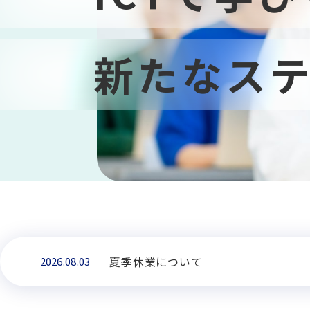
新たなス
夏季休業について
2026.08.03