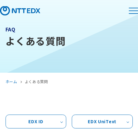
FAQ
よくある質問
ホーム
よくある質問
EDX ID
EDX UniText