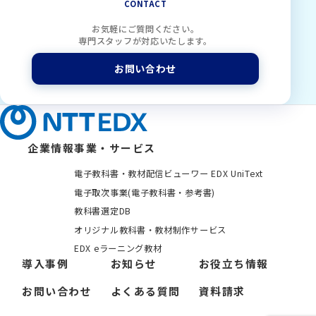
CONTACT
お気軽にご質問ください。
専門スタッフが対応いたします。
お問い合わせ
企業情報
事業・サービス
電子教科書・教材配信ビューワー EDX UniText
電子取次事業(電子教科書・参考書)
教科書選定DB
オリジナル教科書・教材制作サービス
EDX eラーニング教材
導入事例
お知らせ
お役立ち情報
お問い合わせ
よくある質問
資料請求