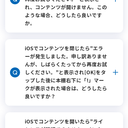
れ、コンテンツが開けません。この
ような場合、どうしたら良いです
か。
iOSでコンテンツを閉じたら”エラ
ーが発生しました。申し訳ありませ
んが、しばらくたってから再度お試
しください。”と表示され[OK]をタ
ップした後に本棚右下に「!」マー
クが表示された場合は、どうしたら
良いですか？
iOSでコンテンツを開いたら”ライ