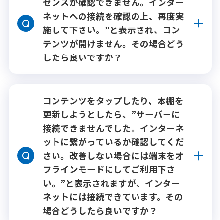
センスが確認できません。インター
ネットへの接続を確認の上、再度実
施して下さい。”と表示され、コン
テンツが開けません。その場合どう
したら良いですか？
コンテンツをタップしたり、本棚を
更新しようとしたら、”サーバーに
接続できませんでした。インターネ
ットに繋がっているか確認してくだ
さい。改善しない場合には端末をオ
フラインモードにしてご利用下さ
い。”と表示されますが、インター
ネットには接続できています。その
場合どうしたら良いですか？