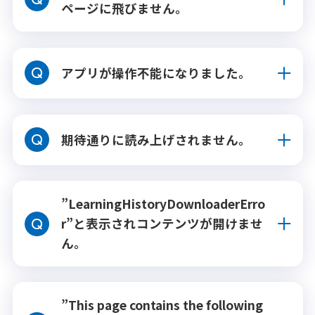
ページに飛びません。
アプリが操作不能になりました。
期待通りに読み上げされません。
”LearningHistoryDownloaderErro
r”と表示されコンテンツが開けませ
ん。
”This page contains the following