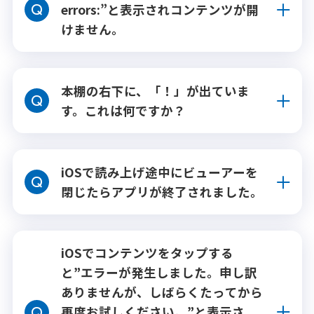
errors:”と表示されコンテンツが開
けません。
本棚の右下に、「！」が出ていま
す。これは何ですか？
iOSで読み上げ途中にビューアーを
閉じたらアプリが終了されました。
iOSでコンテンツをタップする
と”エラーが発生しました。申し訳
ありませんが、しばらくたってから
再度お試しください。”と表示さ