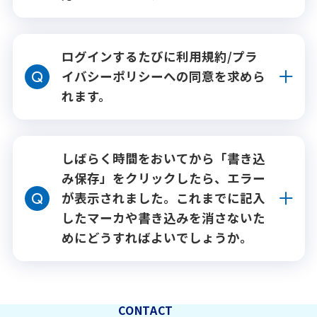
ログインするたびに利用規約/プラ
イバシーポリシーへの同意を求めら
れます。
しばらく時間をおいてから「書き込
み保存」をクリックしたら、エラー
が表示されました。これまでに記入
したマーカや書き込みを消さないた
めにどうすればよいでしょうか。
CONTACT