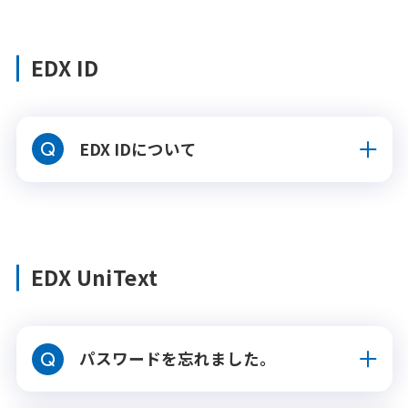
EDX ID
EDX IDについて
EDX UniText
パスワードを忘れました。