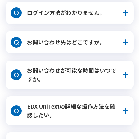
ログイン方法がわかりません。
お問い合わせ先はどこですか。
お問い合わせが可能な時間はいつで
すか。
EDX UniTextの詳細な操作方法を確
認したい。