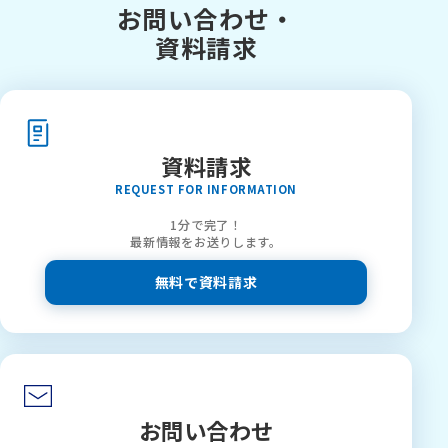
お問い合わせ・
資料請求
資料請求
REQUEST FOR INFORMATION
1分で完了！
最新情報をお送りします。
無料で資料請求
お問い合わせ