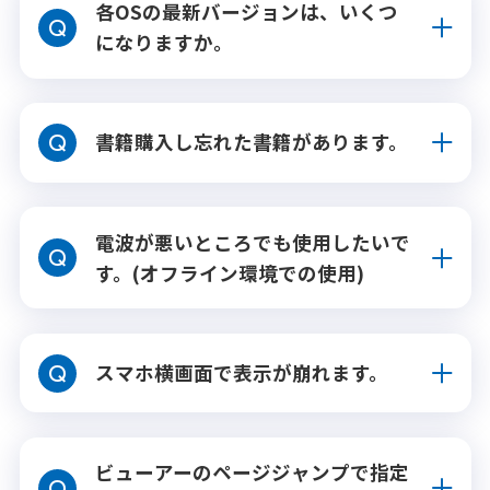
各OSの最新バージョンは、いくつ
になりますか。
書籍購入し忘れた書籍があります。
電波が悪いところでも使用したいで
す。(オフライン環境での使用)
スマホ横画面で表示が崩れます。
ビューアーのページジャンプで指定