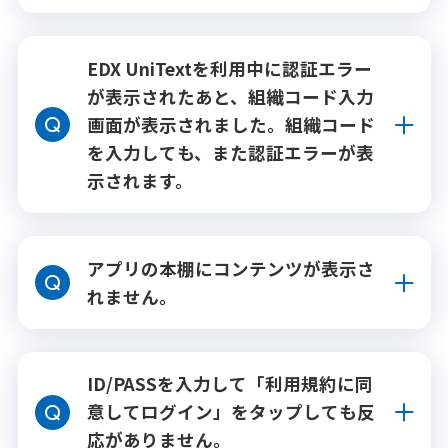
EDX UniTextを利用中に認証エラー
が表示されたあと、組織コード入力
画面が表示されました。組織コード
を入力しても、また認証エラーが表
示されます。
アプリの本棚にコンテンツが表示さ
れません。
ID/PASSを入力して「利用規約に同
意してログイン」をタップしても反
応がありません。