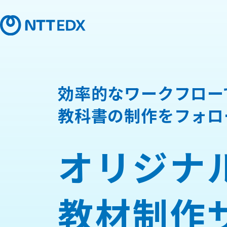
効率的なワークフロー
教科書の制作をフォロ
オリジナ
教材制作