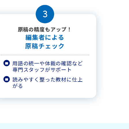
3
原稿の精度もアップ！
編集者による
原稿チェック
用語の統一や体裁の確認など
専門スタッフがサポート
読みやすく整った教材に仕上
がる