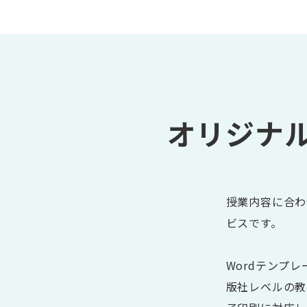
オリジナ
授業内容に合わ
ビスです。
Wordテンプ
版社レベルの教