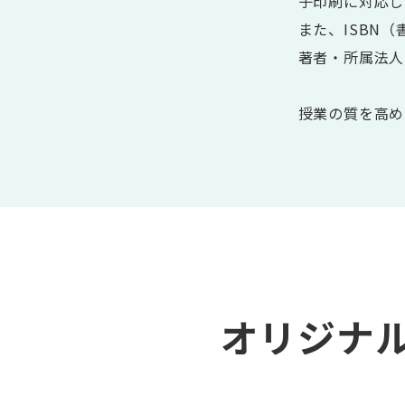
子印刷に対応し
また、ISBN
著者・所属法人
授業の質を高め
オリジナ