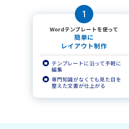
1
Wordテンプレートを使って
簡単に
レイアウト制作
テンプレートに沿って手軽に
編集
専門知識がなくても見た目を
整えた文書が仕上がる