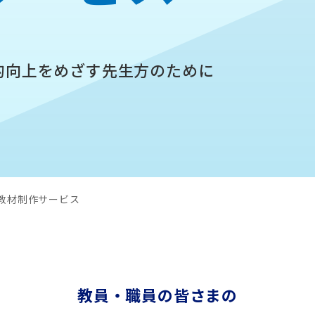
的向上をめざす先生方のために
教材制作サービス
教員・職員の皆さまの