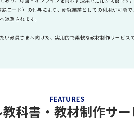
ており、対面・オンラインを問わず授業で活用が可能です
（書籍コード）の付与により、研究業績としての利用が可能で
へ返還されます。
たい教員さまへ向けた、実用的で柔軟な教材制作サービス
FEATURES
ル教科書
・教材制作サー