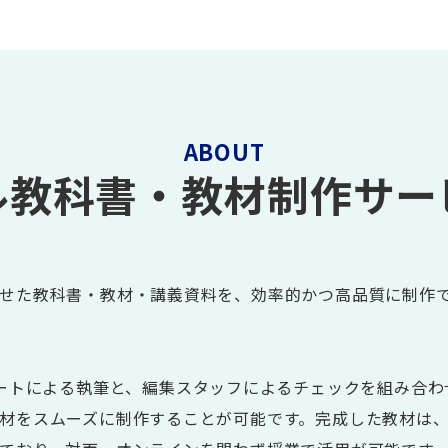
ABOUT
ル教科書
・教材制作サー
せた教科書・教材・講義資料を、効率的かつ高品質に制作
レートによる執筆と、編集スタッフによるチェックを組み合わ
材をスムーズに制作することが可能です。完成した教材は