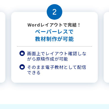
2
Wordレイアウトで完結！
ペーパーレスで
教材制作が可能
画面上でレイアウト確認しな
がら原稿作成が可能
そのまま電子教材として配信
できる