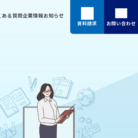
くある質問
企業情報
お知らせ
資料請求
お問い合わせ