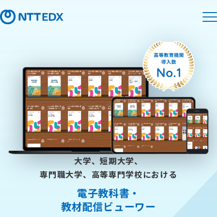
大学、短期大学、
専門職大学、高等専門学校における
電子教科書・
教材配信ビューワー