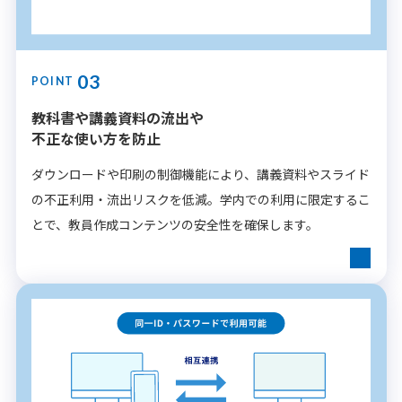
03
POINT
教科書や講義資料の流出や
不正な使い方を防止
ダウンロードや印刷の制御機能により、講義資料やスライド
の不正利用・流出リスクを低減。学内での利用に限定するこ
とで、教員作成コンテンツの安全性を確保します。