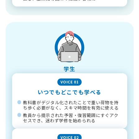
学生
VOICE 01
いつでもどこでも学べる
教科書がデジタル化されたことで重い荷物を持
ち歩く必要がなく、スキマ時間を有効に使える
教員から提示された予習・復習範囲にすぐアク
セスでき、迷わず学修を始められる
VOICE 02