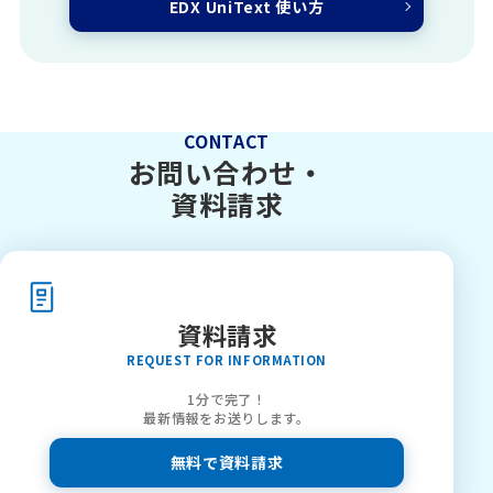
EDX UniText 使い方
CONTACT
お問い合わせ・
資料請求
資料請求
REQUEST FOR INFORMATION
1分で完了！
最新情報をお送りします。
無料で資料請求