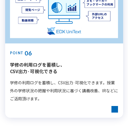
06
POINT
学修の利用ログを蓄積し、
CSV出力·可視化できる
学修の利用ログを蓄積し、CSV出力·可視化できます。授業
外の学修状況の把握や利用状況に基づく講義改善、IRなどに
ご活用頂けます。