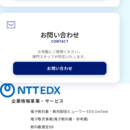
お問い合わせ
CONTACT
お気軽にご質問ください。
専門スタッフが対応いたします。
お問い合わせ
企業情報
事業・サービス
電子教科書・教材配信ビューワー EDX UniText
電子取次事業(電子教科書・参考書)
教科書選定DB