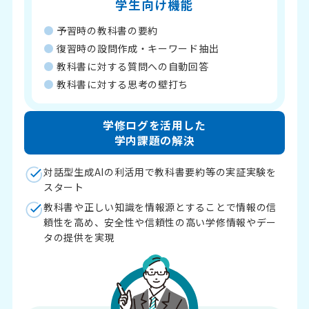
学生向け機能
予習時の教科書の要約
復習時の設問作成・キーワード抽出
教科書に対する質問への自動回答
教科書に対する思考の壁打ち
学修ログを活用した
学内課題の解決
対話型生成AIの利活用で教科書要約等の実証実験を
スタート
教科書や正しい知識を情報源とすることで情報の信
頼性を高め、安全性や信頼性の高い学修情報やデー
タの提供を実現