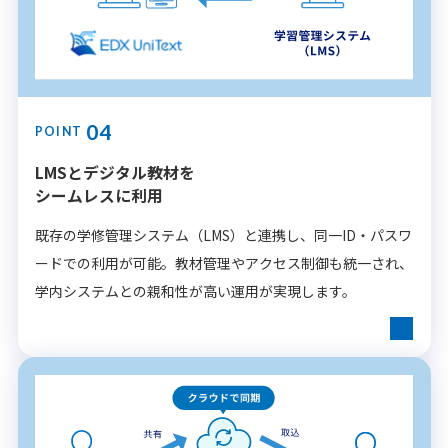
04
POINT
LMSとデジタル教材を
シームレスに利用
既存の学修管理システム（LMS）と連携し、同一ID・パスワ
ードでの利用が可能。教材管理やアクセス制御も統一され、
学内システムとの親和性が高い運用が実現します。