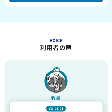
VOICE
利用者の声
教員
VOICE 01