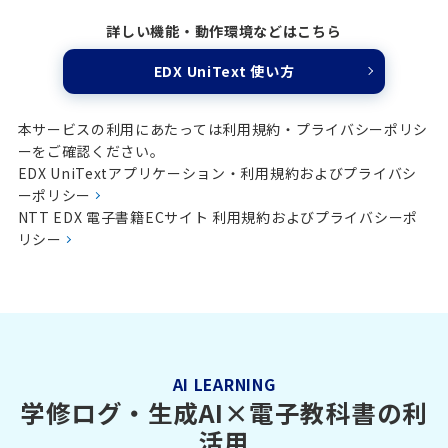
詳しい機能・動作環境などはこちら
EDX UniText 使い方
本サービスの利用にあたっては利用規約・プライバシーポリシ
ーをご確認ください。
EDX UniTextアプリケーション・利用規約およびプライバシ
ーポリシー
NTT EDX 電子書籍ECサイト 利用規約およびプライバシーポ
リシー
AI LEARNING
学修ログ・生成AI×電子教科書の利
活用