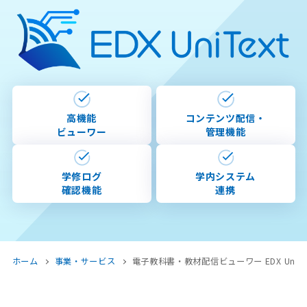
高機能
コンテンツ配信・
ビューワー
管理機能
学修ログ
学内システム
確認機能
連携
ホーム
事業・サービス
電子教科書・教材配信ビューワー EDX UniTe