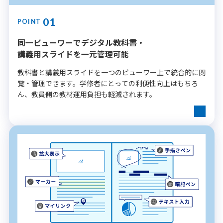
01
POINT
同一ビューワーで
デジタル教科書・
講義用スライドを
一元管理可能
教科書と講義用スライドを一つのビューワー上で統合的に閲
覧・管理できます。学修者にとっての利便性向上はもちろ
ん、教員側の教材運用負担も軽減されます。