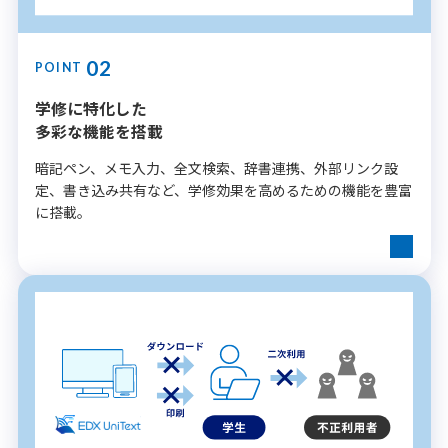
02
POINT
学修に特化した
多彩な機能を搭載
暗記ペン、メモ入力、全文検索、辞書連携、外部リンク設
定、書き込み共有など、学修効果を高めるための機能を豊富
に搭載。