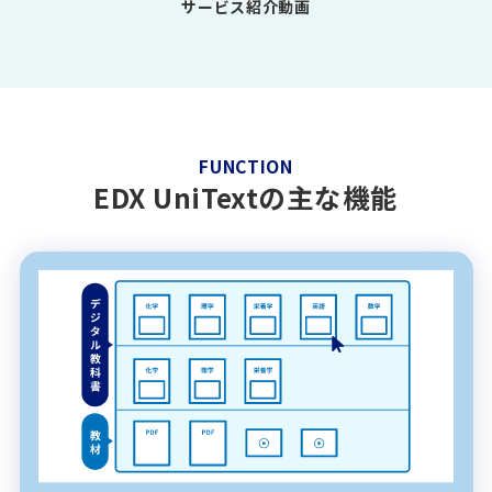
サービス紹介動画
FUNCTION
EDX UniTextの主な機能