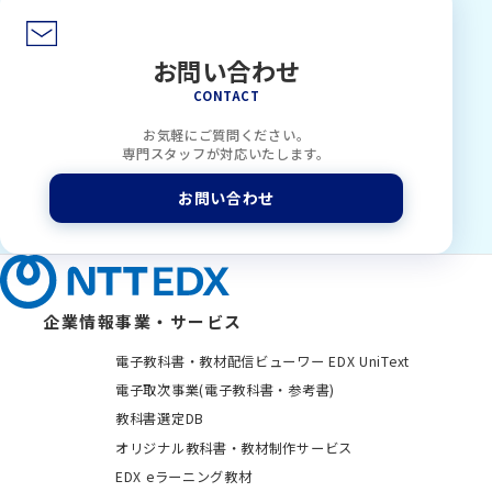
お問い合わせ
CONTACT
お気軽にご質問ください。
専門スタッフが対応いたします。
お問い合わせ
企業情報
事業・サービス
電子教科書・教材配信ビューワー EDX UniText
電子取次事業(電子教科書・参考書)
教科書選定DB
オリジナル教科書・教材制作サービス
EDX eラーニング教材