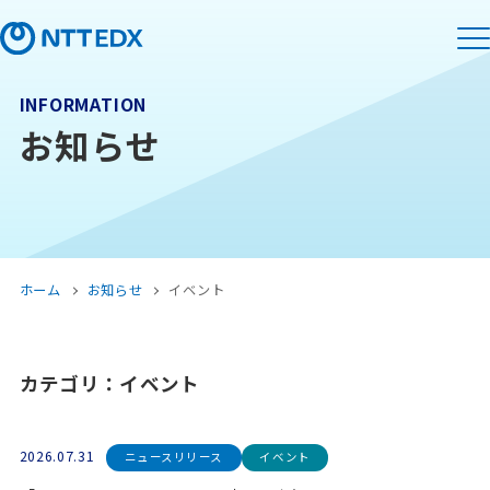
INFORMATION
お知らせ
ホーム
お知らせ
イベント
カテゴリ：イベント
2026.07.31
ニュースリリース
イベント