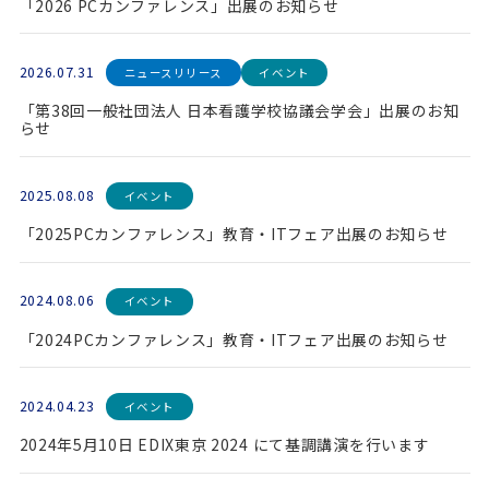
「2026 PCカンファレンス」出展のお知らせ
2026.07.31
ニュースリリース
イベント
「第38回一般社団法人 日本看護学校協議会学会」出展のお知
らせ
2025.08.08
イベント
「2025PCカンファレンス」教育・ITフェア出展のお知らせ
2024.08.06
イベント
「2024PCカンファレンス」教育・ITフェア出展のお知らせ
2024.04.23
イベント
2024年5月10日 EDIX東京 2024 にて基調講演を行います