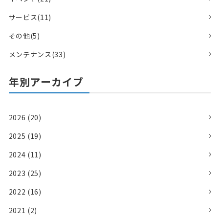
サービス(11)
その他(5)
メンテナンス(33)
年別アーカイブ
2026 (20)
2025 (19)
2024 (11)
2023 (25)
2022 (16)
2021 (2)