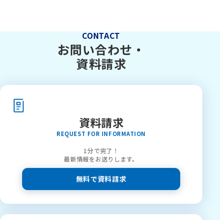
CONTACT
お問い合わせ・
資料請求
資料請求
REQUEST FOR INFORMATION
1分で完了！
最新情報をお送りします。
無料で資料請求