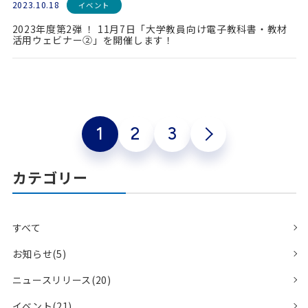
2023.10.18
イベント
2023年度第2弾 ！ 11月7日「大学教員向け電子教科書・教材
活用ウェビナー②」を開催します！
1
2
3
カテゴリー
すべて
お知らせ(5)
ニュースリリース(20)
イベント(21)