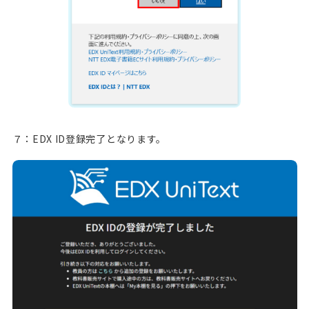
７：EDX ID登録完了となります。