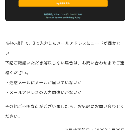
※4の操作で、3で入力したメールアドレスにコードが届かな
い
下記ご確認いただき解決しない場合は、お問い合わせまでご連
絡ください。
・迷惑メールにメールが届いていないか
・メールアドレスの入力間違いがないか
その他ご不明な点がございましたら、お気軽にお問い合わせく
ださい。
※最終更新日：2026年1月28日