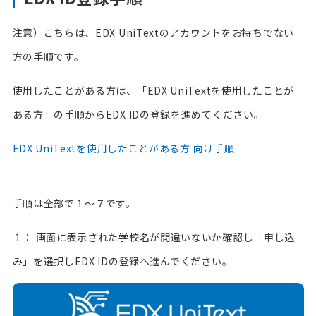
注意）こちらは、EDX UniTextのアカウントをお持ちでない
方の手順です。
使用したことがある方は、「EDX UniTextを使用したことが
ある方」の手順からEDX IDの登録を進めてください。
EDX UniTextを使用したことがある方 向け手順
手順は全部で１～７です。
１： 画面に表示された学校名が間違いないか確認し「申し込
み」を選択しEDX IDの登録へ進んでください。