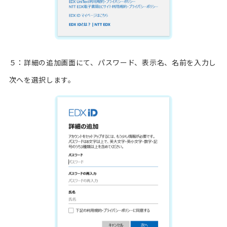
５：詳細の追加画面にて、パスワード、表示名、名前を入力し
次へを選択します。