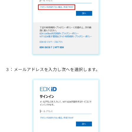
３：メールアドレスを入力し次へを選択します。