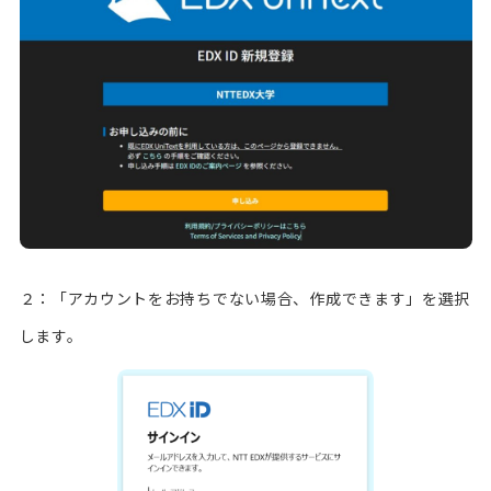
２：「アカウントをお持ちでない場合、作成できます」を選択
します。