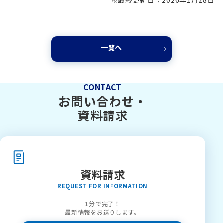
一覧へ
CONTACT
お問い合わせ・
資料請求
資料請求
REQUEST FOR INFORMATION
1分で完了！
最新情報をお送りします。