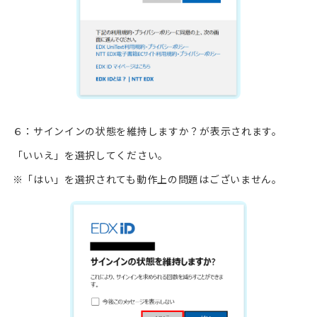
６：サインインの状態を維持しますか？が表示されます。
「いいえ」を選択してください。
※「はい」を選択されても動作上の問題はございません。