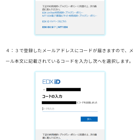
４：３で登録したメールアドレスにコードが届きますので、メ
ール本文に記載されているコードを入力し次へを選択します。