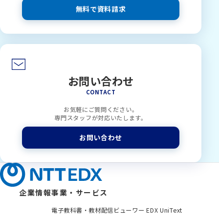
無料で資料請求
お問い合わせ
CONTACT
お気軽にご質問ください。
専門スタッフが対応いたします。
お問い合わせ
企業情報
事業・サービス
電子教科書・教材配信ビューワー EDX UniText