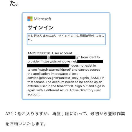
た。
A21：恐れ入りますが、再度手順に沿って、最初から登録作業
をお願いいたします。