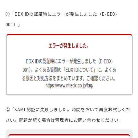
①「EDX IDの認証時にエラーが発生しました（E-EDX-
001）」
②「SAML認証に失敗しました。時間をおいて再度お試しくだ
さい。問題が続く場合は管理者にお問い合わせください」