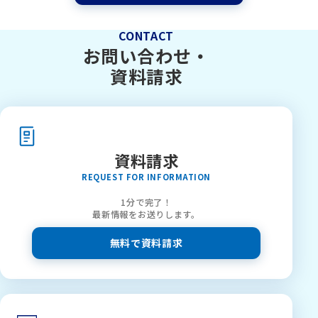
CONTACT
お問い合わせ・
資料請求
資料請求
REQUEST FOR INFORMATION
1分で完了！
最新情報をお送りします。
無料で資料請求