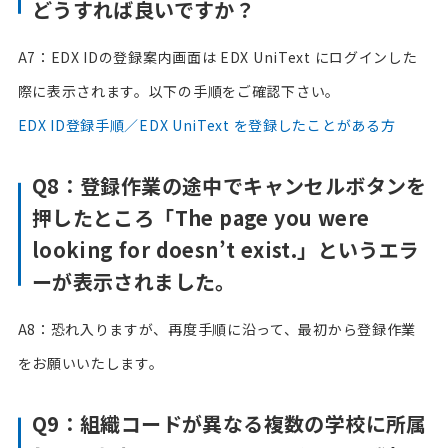
どうすれば良いですか？
A7：EDX IDの登録案内画面は EDX UniText にログインした
際に表示されます。以下の手順をご確認下さい。
EDX ID登録手順／EDX UniText を登録したことがある方
Q8：登録作業の途中でキャンセルボタンを
押したところ「The page you were
looking for doesn’t exist.」というエラ
ーが表示されました。
A8：恐れ入りますが、再度手順に沿って、最初から登録作業
をお願いいたします。
Q9：組織コードが異なる複数の学校に所属