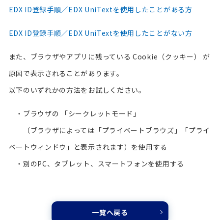
EDX ID登録手順／EDX UniTextを使用したことがある方
EDX ID登録手順／EDX UniTextを使用したことがない方
また、ブラウザやアプリに残っている Cookie（クッキー） が
原因で表示されることがあります。
以下のいずれかの方法をお試しください。
・ブラウザの 「シークレットモード」
（ブラウザによっては「プライベートブラウズ」「プライ
ベートウィンドウ」と表示されます）を使用する
・別のPC、タブレット、スマートフォンを使用する
一覧へ戻る