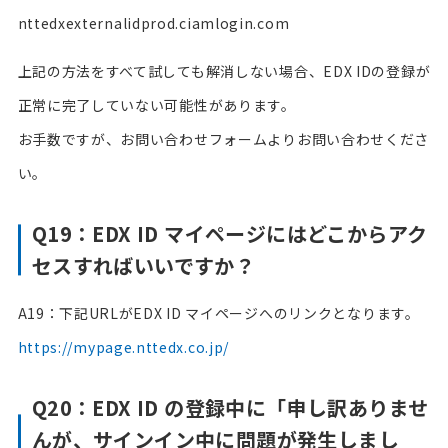
nttedxexternalidprod.ciamlogin.com
上記の方法をすべて試しても解消しない場合、EDX IDの登録が
正常に完了していない可能性があります。
お手数ですが、お問い合わせフォームよりお問い合わせくださ
い。
Q19：EDX ID マイページにはどこからアク
セスすればいいですか？
A19：下記URLがEDX ID マイページへのリンクとなります。
https://mypage.nttedx.co.jp/
Q20：EDX ID の登録中に「申し訳ありませ
んが、サインイン中に問題が発生しまし