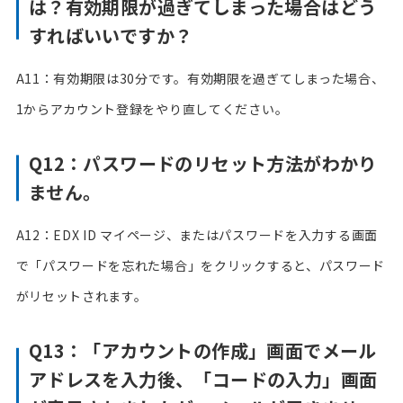
は？有効期限が過ぎてしまった場合はどう
すればいいですか？
A11：有効期限は30分です。有効期限を過ぎてしまった場合、
1からアカウント登録をやり直してください。
Q12：パスワードのリセット方法がわかり
ません。
A12：EDX ID マイページ、またはパスワードを入力する画面
で「パスワードを忘れた場合」をクリックすると、パスワード
がリセットされます。
Q13：「アカウントの作成」画面でメール
アドレスを入力後、「コードの入力」画面