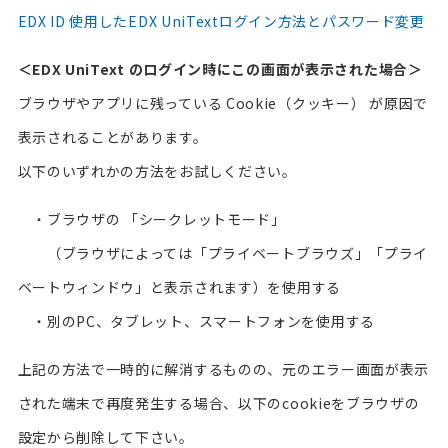
EDX ID 使用したEDX UniTextログイン方法とパスワード変更
＜EDX UniText のログイン時にこの画面が表示された場合＞
ブラウザやアプリに残っている Cookie（クッキー） が原因で
表示されることがあります。
以下のいずれかの方法をお試しください。
・ブラウザの 「シークレットモード」
（ブラウザによっては「プライベートブラウズ」「プライ
ベートウィンドウ」と表示されます）を使用する
・別のPC、タブレット、スマートフォンを使用する
上記の方法で一時的に解消するものの、元のエラー画面が表示
された端末で再度発生する場合、以下のcookieをブラウザの
設定から削除して下さい。