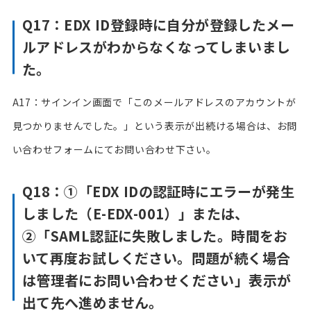
Q17：EDX ID登録時に自分が登録したメー
ルアドレスがわからなくなってしまいまし
た。
A17：サインイン画面で「このメールアドレスのアカウントが
見つかりませんでした。」という表示が出続ける場合は、お問
い合わせフォームにてお問い合わせ下さい。
Q18：①「EDX IDの認証時にエラーが発生
しました（E-EDX-001）」または、
②「SAML認証に失敗しました。時間をお
いて再度お試しください。問題が続く場合
は管理者にお問い合わせください」表示が
出て先へ進めません。