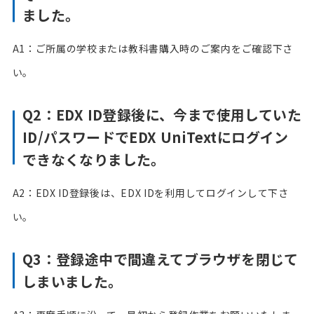
ました。
A1：ご所属の学校または教科書購入時のご案内をご確認下さ
い。
Q2：EDX ID登録後に、今まで使用していた
ID/パスワードでEDX UniTextにログイン
できなくなりました。
A2：EDX ID登録後は、EDX IDを利用してログインして下さ
い。
Q3：登録途中で間違えてブラウザを閉じて
しまいました。