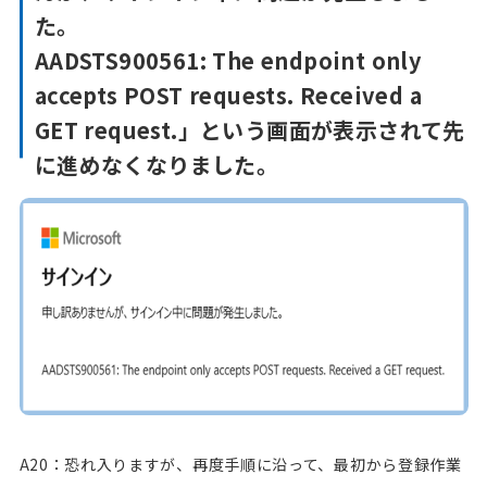
た。
AADSTS900561: The endpoint only
accepts POST requests. Received a
GET request.」という画面が表示されて先
に進めなくなりました。
A20：恐れ入りますが、再度手順に沿って、最初から登録作業