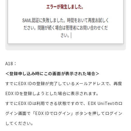
A18：
＜登録申し込み時にこの画面が表示された場合＞
すでにEDX IDの登録が完了しているメールアドレスで、再度
EDX IDを登録しようとした場合に表示されます。
すでにEDX IDは利用できる状態ですので、EDX UniTextのロ
グイン画面で「EDX IDでログイン」ボタンを押してログイン
してください。