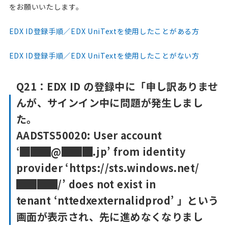
をお願いいたします。
EDX ID登録手順／EDX UniTextを使用したことがある方
EDX ID登録手順／EDX UniTextを使用したことがない方
Q21：EDX ID の登録中に「申し訳ありませ
んが、サインイン中に問題が発生しまし
た。
AADSTS50020: User account
‘███@███.jp’ from identity
provider ‘https://sts.windows.net/
████/’ does not exist in
tenant ‘nttedxexternalidprod’ 」という
画面が表示され、先に進めなくなりまし