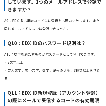
しています。1つのメールアドレスで登録で
きますか？
A9：EDX IDは組織コード毎に登録をお願いいたします。また
同じメールアドレスでは登録できません。
Q10：EDX IDのパスワード規則は？
A10：以下を満たすものがパスワードとして利用できます。
・8文字以上
・英大文字、英小文字、数字、記号のうち、3種類以上を含め
る
Q11：EDX ID新規登録（アカウント登録）
の際にメールで受信するコードの有効期限