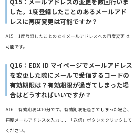
Q15：メールアドレスの変更を数回行いま
した。1度登録したことのあるメールアド
レスに再度変更は可能ですか？
A15：1度登録したことのあるメールアドレスへの再度変更は
可能です。
Q16：EDX ID マイページでメールアドレス
を変更した際にメールで受信するコードの
有効期限は？有効期限が過ぎてしまった場
合はどうすればいいですか？
A16：有効期限は10分です。有効期限を過ぎてしまった場合、
再度メールアドレスを入力し、「送信」ボタンをクリックして
ください。