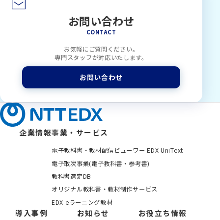
お問い合わせ
CONTACT
お気軽にご質問ください。
専門スタッフが対応いたします。
お問い合わせ
企業情報
事業・サービス
電子教科書・教材配信ビューワー EDX UniText
電子取次事業(電子教科書・参考書)
教科書選定DB
オリジナル教科書・教材制作サービス
EDX eラーニング教材
導入事例
お知らせ
お役立ち情報