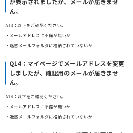
が表示されましたが、メールが届きませ
ん。
A13：以下をご確認ください。
・メールアドレスに不備が無いか
・迷惑メールフォルダに格納されていないか
Q14：マイページでメールアドレスを変更
しましたが、確認用のメールが届きませ
ん。
A14：以下をご確認ください。
・メールアドレスに不備が無いか
・迷惑メールフォルダに格納されていないか