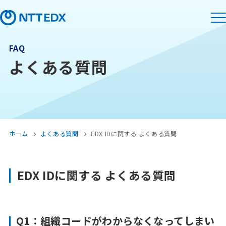
FAQ
よくある質問
ホーム
よくある質問
EDX IDに関する よくある質問
EDX IDに関する よくある質問
Q1：組織コードがわからなくなってしまい