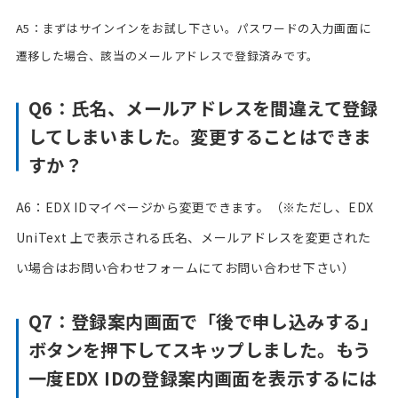
A5：まずはサインインをお試し下さい。パスワードの入力画面に
遷移した場合、該当のメールアドレスで登録済みです。
Q6：氏名、メールアドレスを間違えて登録
してしまいました。変更することはできま
すか？
A6：EDX IDマイページから変更できます。（※ただし、EDX
UniText 上で表示される氏名、メールアドレスを変更された
い場合はお問い合わせフォームにてお問い合わせ下さい）
Q7：登録案内画面で「後で申し込みする」
ボタンを押下してスキップしました。もう
一度EDX IDの登録案内画面を表示するには