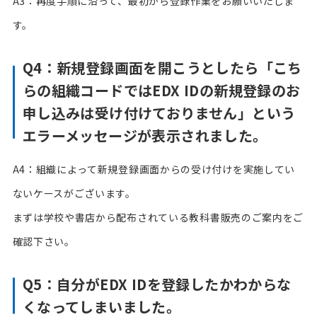
A3：再度手順に沿って、最初から登録作業をお願いいたしま
す。
Q4：新規登録画面を開こうとしたら「こち
らの組織コードではEDX IDの新規登録のお
申し込みは受け付けておりません」という
エラーメッセージが表示されました。
A4：組織によって新規登録画面からの受け付けを実施してい
ないケースがございます。
まずは学校や書店から配布されている教科書販売のご案内をご
確認下さい。
Q5：自分がEDX IDを登録したかわからな
くなってしまいました。