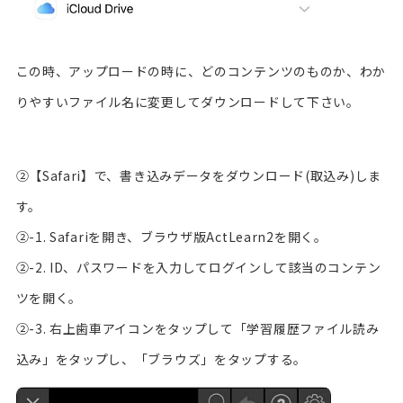
この時、アップロードの時に、どのコンテンツのものか、わか
りやすいファイル名に変更してダウンロードして下さい。
②【Safari】で、書き込みデータをダウンロード(取込み)しま
す。
②-1. Safariを開き、ブラウザ版ActLearn2を開く。
②-2. ID、パスワードを入力してログインして該当のコンテン
ツを開く。
②-3. 右上歯車アイコンをタップして「学習履歴ファイル読み
込み」をタップし、「ブラウズ」をタップする。