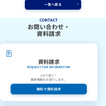
一覧へ戻る
CONTACT
お問い合わせ・
資料請求
資料請求
REQUEST FOR INFORMATION
1分で完了！
最新情報をお送りします。
無料で資料請求