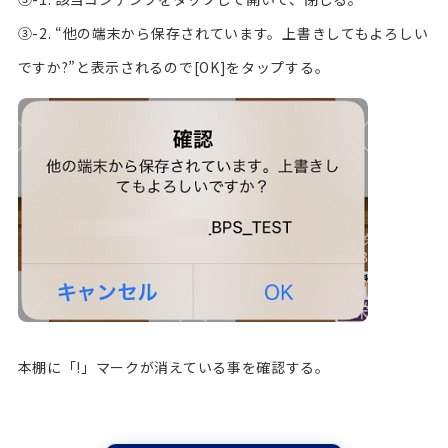
③-2. “他の端末から保存されています。上書きしてもよろしい
ですか?”と表示されるので[OK]をタップする。
本棚に「!」マークが消えている事を確認する。