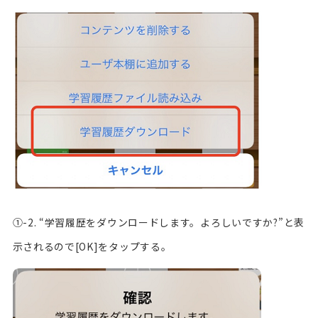
①-2. “学習履歴をダウンロードします。よろしいですか?”と表
示されるので[OK]をタップする。