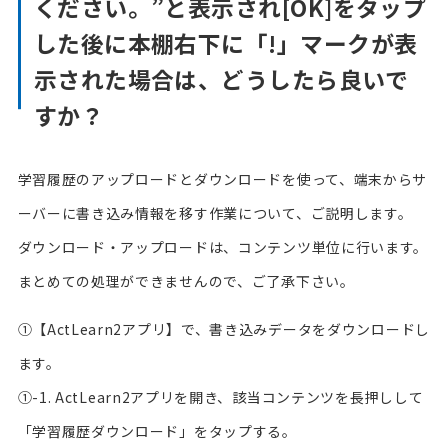
ください。”と表示され[OK]をタップ
した後に本棚右下に「!」マークが表
示された場合は、どうしたら良いで
すか？
学習履歴のアップロードとダウンロードを使って、端末からサ
ーバーに書き込み情報を移す作業について、ご説明します。
ダウンロード・アップロードは、コンテンツ単位に行います。
まとめての処理ができませんので、ご了承下さい。
①【ActLearn2アプリ】で、書き込みデータをダウンロードし
ます。
①-1. ActLearn2アプリを開き、該当コンテンツを長押しして
「学習履歴ダウンロード」をタップする。