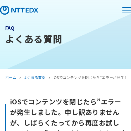
FAQ
よくある質問
ホーム
よくある質問
iOSでコンテンツを閉じたら”エラーが発生し
iOSでコンテンツを閉じたら”エラー
が発生しました。申し訳ありません
が、しばらくたってから再度お試し