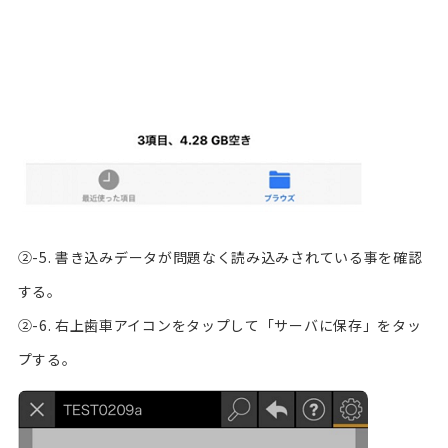
②-5. 書き込みデータが問題なく読み込みされている事を確認
する。
②-6. 右上歯車アイコンをタップして「サーバに保存」をタッ
プする。