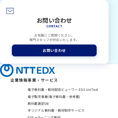
お問い合わせ
CONTACT
お気軽にご質問ください。
専門スタッフが対応いたします。
お問い合わせ
企業情報
事業・サービス
電子教科書・教材配信ビューワー EDX UniText
電子取次事業(電子教科書・参考書)
教科書選定DB
オリジナル教科書・教材制作サービス
EDX eラーニング教材