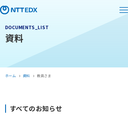
DOCUMENTS_LIST
資料
ホーム
資料
教員さま
すべてのお知らせ