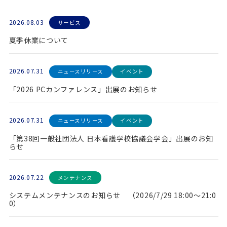
2026.08.03
サービス
夏季休業について
2026.07.31
ニュースリリース
イベント
「2026 PCカンファレンス」出展のお知らせ
2026.07.31
ニュースリリース
イベント
「第38回一般社団法人 日本看護学校協議会学会」出展のお知
らせ
2026.07.22
メンテナンス
システムメンテナンスのお知らせ （2026/7/29 18:00～21:0
0）