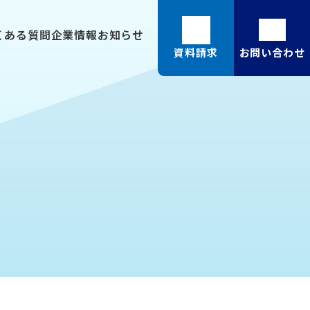
くある質問
企業情報
お知らせ
資料請求
お問い合わせ