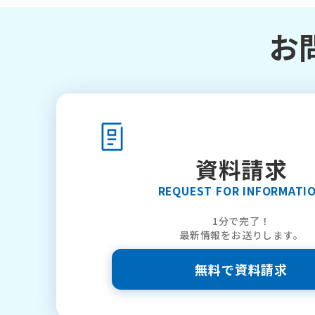
お
資料請求
REQUEST FOR INFORMATI
1分で完了！
最新情報をお送りします。
無料で資料請求