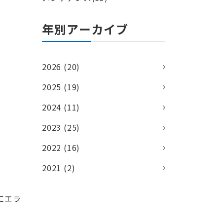
年別アーカイブ
2026 (20)
2025 (19)
2024 (11)
2023 (25)
2022 (16)
2021 (2)
にエラ