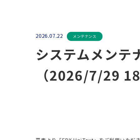
2026.07.22
メンテナンス
システムメンテ
（2026/7/29 1
平素より「EDX UniText」をご利用いた