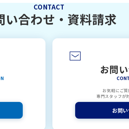
CONTACT
問い合わせ・
資料請求
お問い
ON
CON
お気軽にご質
専門スタッフが
お問い