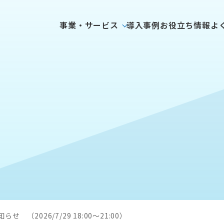
事業・サービス
導入事例
お役立ち情報
よ
（2026/7/29 18:00～21:00）