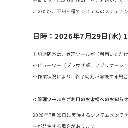
このたび、下記日程でシステムのメンテナ
日時：2026年7月29日(水) 18
上記時間帯は、管理ツールがご利用いただ
※ビューワー（ブラウザ版、アプリケーシ
※作業状況により、終了時刻が前後する場合
＜管理ツールをご利用のお客様へのお知ら
2026年7月29日に実施するシステムメン
ーが発生する場合があります。