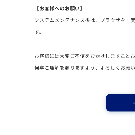
【お客様へのお願い】
システムメンテナンス後は、ブラウザを一
す。
お客様には大変ご不便をおかけしますこと
何卒ご理解を賜りますよう、よろしくお願