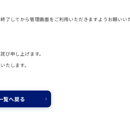
度終了してから管理画面をご利用いただきますようお願いい
お詫び申し上げます。
いいたします。
一覧へ戻る