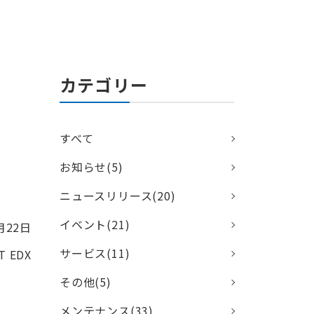
カテゴリー
すべて
お知らせ(5)
ニュースリリース(20)
イベント(21)
月22日
サービス(11)
 EDX
その他(5)
メンテナンス(33)