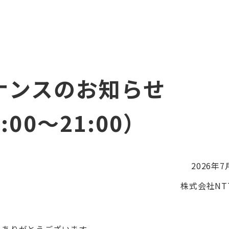
ナンスのお知らせ
8:00～21:00）
2026年7
株式会社NTT
だきありがとうございます。