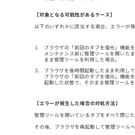
【対象となる可能性があるケース】
以下のいずれかに該当する場合、エラーが
ブラウザの「前回のタブを復元」機能
メンテナンス前に管理ツールを開いた
まま管理ツールを利用した場合。
ブラウザを長時間起動したまま利用し
ブラウザの「前回のタブを復元」機能
起動した状態で、そのまま管理ツールを
【エラーが発生した場合の対処方法】
管理ツールを開いているタブをすべて閉じ
その後、ブラウザを再起動して管理ツールへ