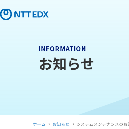
INFORMATION
お知らせ
ホーム
お知らせ
システムメンテナンスのお知らせ 