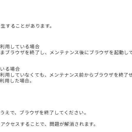
発生することがあります。
を利用している場合
ままブラウザを終了し、メンテナンス後にブラウザを起動し
ている場合
を利用していなくても、メンテナンス前からブラウザを終了
利用した場合。
たうえで、ブラウザを終了してください。
アクセスすることで、問題が解消されます。