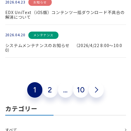
2026.04.23
お知らせ
EDX UniText（iOS版）コンテンツ一括ダウンロード不具合の
解消について
2026.04.20
メンテナンス
システムメンテナンスのお知らせ （2026/4/22 8:00～10:0
0）
1
2
…
10
カテゴリー
すべて