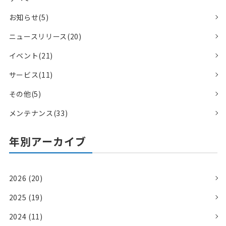
お知らせ(5)
ニュースリリース(20)
イベント(21)
サービス(11)
その他(5)
メンテナンス(33)
年別アーカイブ
2026 (20)
2025 (19)
2024 (11)