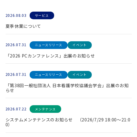
2026.08.03
サービス
夏季休業について
2026.07.31
ニュースリリース
イベント
「2026 PCカンファレンス」出展のお知らせ
2026.07.31
ニュースリリース
イベント
「第38回一般社団法人 日本看護学校協議会学会」出展のお知
らせ
2026.07.22
メンテナンス
システムメンテナンスのお知らせ （2026/7/29 18:00～21:0
0）