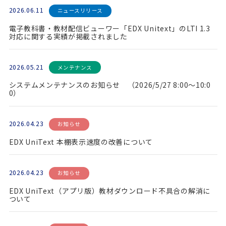
2026.06.11
ニュースリリース
電子教科書・教材配信ビューワー「EDX Unitext」のLTI 1.3
対応に関する実績が掲載されました
2026.05.21
メンテナンス
システムメンテナンスのお知らせ （2026/5/27 8:00～10:0
0）
2026.04.23
お知らせ
EDX UniText 本棚表示速度の改善について
2026.04.23
お知らせ
EDX UniText（アプリ版）教材ダウンロード不具合の解消に
ついて