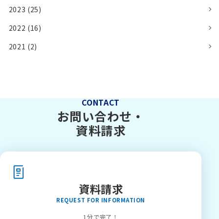
2023 (25)
2022 (16)
2021 (2)
CONTACT
お問い合わせ・
資料請求
資料請求
REQUEST FOR INFORMATION
1分で完了！