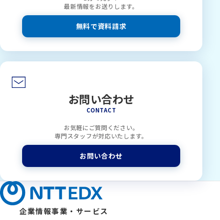
最新情報をお送りします。
無料で資料請求
お問い合わせ
CONTACT
お気軽にご質問ください。
専門スタッフが対応いたします。
お問い合わせ
企業情報
事業・サービス