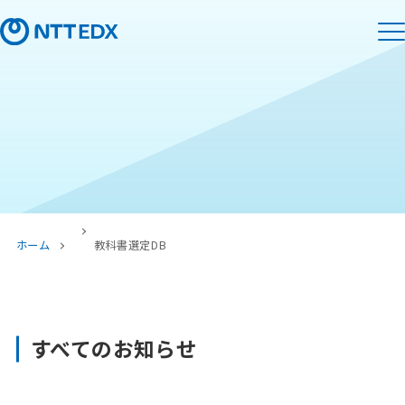
ホーム
教科書選定DB
すべてのお知らせ