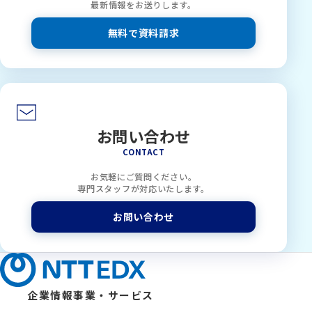
最新情報をお送りします。
無料で資料請求
お問い合わせ
CONTACT
お気軽にご質問ください。
専門スタッフが対応いたします。
お問い合わせ
企業情報
事業・サービス