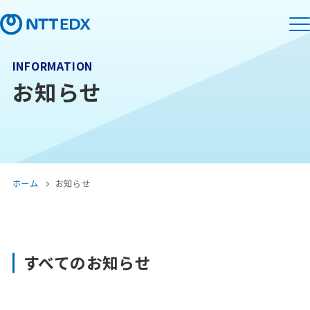
INFORMATION
お知らせ
ホーム
お知らせ
すべてのお知らせ