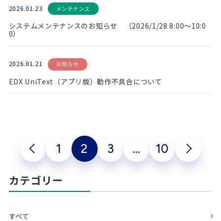
2026.01.23
メンテナンス
システムメンテナンスのお知らせ （2026/1/28 8:00～10:0
0）
2026.01.21
お知らせ
EDX UniText（アプリ版）動作不具合について
1
2
3
…
10
カテゴリー
すべて