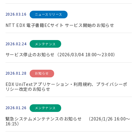
2026.03.16
ニュースリリース
NTT EDX 電子書籍ECサイト サービス開始のお知らせ
2026.02.24
メンテナンス
サービス停止のお知らせ（2026/03/04 18:00～23:00）
2026.01.28
お知らせ
EDX UniTextアプリケーション・利用規約、プライバシーポ
リシー改定のお知らせ
2026.01.26
メンテナンス
緊急システムメンテナンスのお知らせ （2026/1/26 16:00～
16:15）