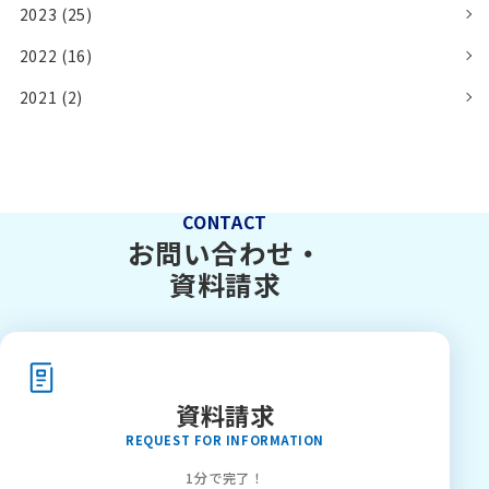
2023 (25)
2022 (16)
2021 (2)
CONTACT
お問い合わせ・
資料請求
資料請求
REQUEST FOR INFORMATION
1分で完了！