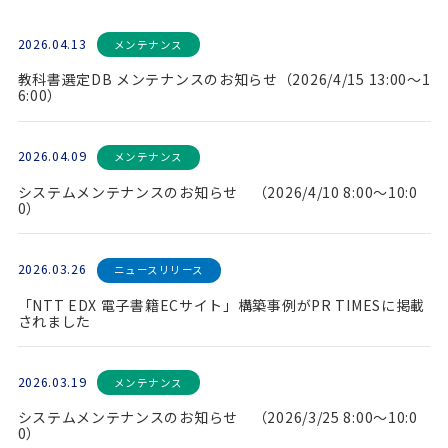
2026.04.13
メンテナンス
教科書選定DB メンテナンスのお知らせ（2026/4/15 13:00～1
6:00）
2026.04.09
メンテナンス
システムメンテナンスのお知らせ （2026/4/10 8:00～10:0
0）
2026.03.26
ニュースリリース
「NTT EDX 電子書籍ECサイト」構築事例がPR TIMESに掲載
されました
2026.03.19
メンテナンス
システムメンテナンスのお知らせ （2026/3/25 8:00～10:0
0）