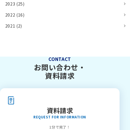
2023 (25)
2022 (16)
2021 (2)
CONTACT
お問い合わせ・
資料請求
資料請求
REQUEST FOR INFORMATION
1分で完了！