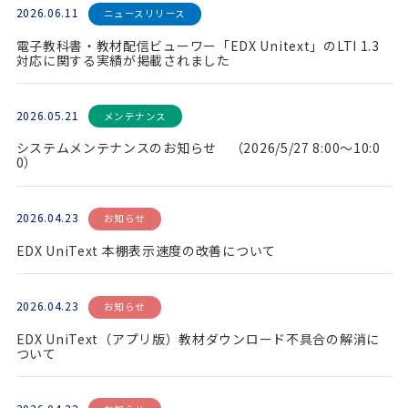
2026.06.11
ニュースリリース
電子教科書・教材配信ビューワー「EDX Unitext」のLTI 1.3
対応に関する実績が掲載されました
2026.05.21
メンテナンス
システムメンテナンスのお知らせ （2026/5/27 8:00～10:0
0）
2026.04.23
お知らせ
EDX UniText 本棚表示速度の改善について
2026.04.23
お知らせ
EDX UniText（アプリ版）教材ダウンロード不具合の解消に
ついて