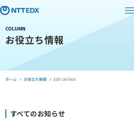
COLUMN
お役立ち情報
ホーム
お役立ち情報
EDX UniText
すべてのお知らせ