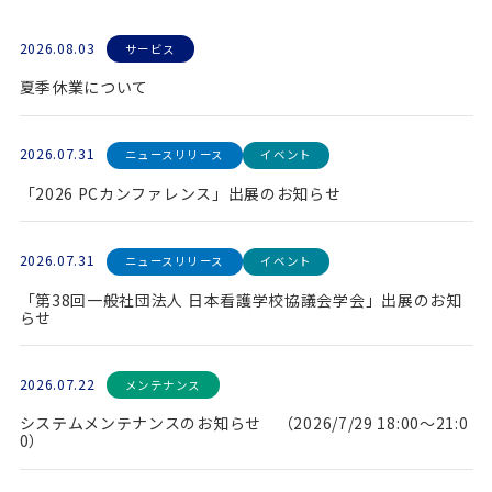
2026.08.03
サービス
夏季休業について
2026.07.31
ニュースリリース
イベント
「2026 PCカンファレンス」出展のお知らせ
2026.07.31
ニュースリリース
イベント
「第38回一般社団法人 日本看護学校協議会学会」出展のお知
らせ
2026.07.22
メンテナンス
システムメンテナンスのお知らせ （2026/7/29 18:00～21:0
0）