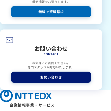
最新情報をお送りします。
無料で資料請求
お問い合わせ
CONTACT
お気軽にご質問ください。
専門スタッフが対応いたします。
お問い合わせ
企業情報
事業・サービス