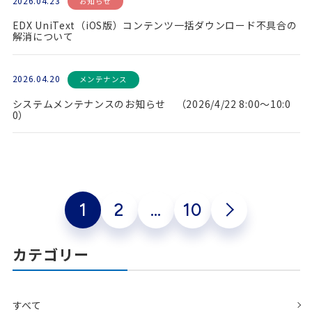
2026.04.23
お知らせ
EDX UniText（iOS版）コンテンツ一括ダウンロード不具合の
解消について
2026.04.20
メンテナンス
システムメンテナンスのお知らせ （2026/4/22 8:00～10:0
0）
1
2
…
10
カテゴリー
すべて