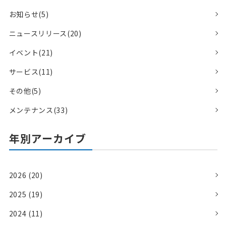
お知らせ(5)
ニュースリリース(20)
イベント(21)
サービス(11)
その他(5)
メンテナンス(33)
年別アーカイブ
2026 (20)
2025 (19)
2024 (11)