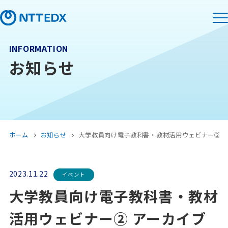
INFORMATION
お知らせ
ホーム
お知らせ
大学教員向け電子教科書・教材活用ウェビナー② 
2023.11.22
イベント
大学教員向け電子教科書・教材
活用ウェビナー② アーカイブ