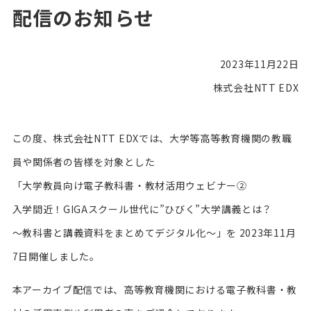
配信のお知らせ
2023年11月22日
株式会社NTT EDX
この度、株式会社NTT EDXでは、大学等高等教育機関の教職
員や関係者の皆様を対象とした
「大学教員向け電子教科書・教材活用ウェビナー②
入学間近！GIGAスクール世代に”ひびく”大学講義とは？
～教科書と講義資料をまとめてデジタル化～」を 2023年11月
7日開催しました。
本アーカイブ配信では、高等教育機関における電子教科書・教