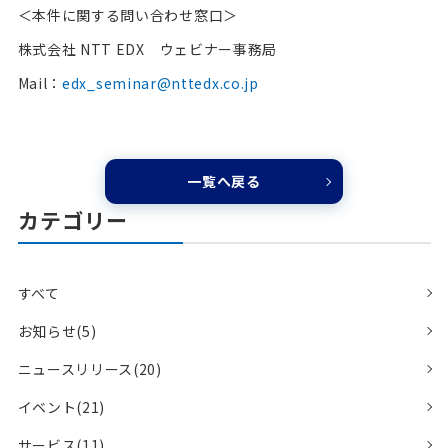
＜本件に関する問い合わせ窓口＞
株式会社 NTT EDX ウェビナー事務局
Mail：
edx_seminar@nttedx.co.jp
一覧へ戻る
カテゴリー
すべて
お知らせ(5)
ニュースリリース(20)
イベント(21)
サービス(11)