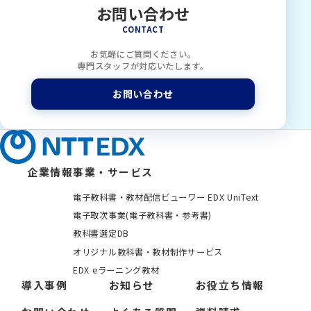
お問い合わせ
CONTACT
お気軽にご質問ください。
専門スタッフが対応いたします。
お問い合わせ
企業情報
事業・サービス
電子教科書・教材配信ビューワー EDX UniText
電子取次事業(電子教科書・参考書)
教科書選定DB
オリジナル教科書・教材制作サービス
EDX eラーニング教材
導入事例
お知らせ
お役立ち情報