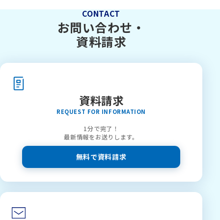
CONTACT
お問い合わせ・
資料請求
資料請求
REQUEST FOR INFORMATION
1分で完了！
最新情報をお送りします。
無料で資料請求