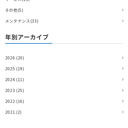
その他(5)
メンテナンス(33)
年別アーカイブ
2026 (20)
2025 (19)
2024 (11)
2023 (25)
2022 (16)
2021 (2)