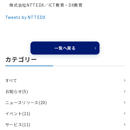
株式会社NTTEDX／ICT教育・DX教育
Tweets by NTTEDX
一覧へ戻る
カテゴリー
すべて
お知らせ(5)
ニュースリリース(20)
イベント(21)
サービス(11)