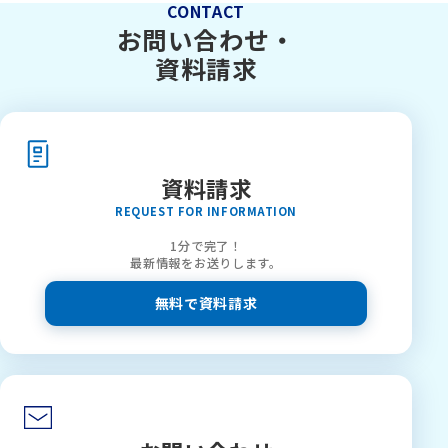
CONTACT
お問い合わせ・
資料請求
資料請求
REQUEST FOR INFORMATION
1分で完了！
最新情報をお送りします。
無料で資料請求