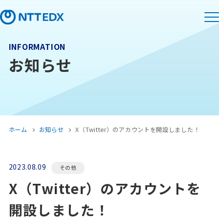
INFORMATION
お知らせ
ホーム
お知らせ
X（Twitter）のアカウントを開設しました！
2023.08.09
その他
X（Twitter）のアカウントを
開設しました！