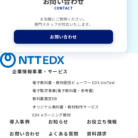
お問い合わせ
CONTACT
お気軽にご質問ください。
専門スタッフが対応いたします。
お問い合わせ
企業情報
事業・サービス
電子教科書・教材配信ビューワー EDX UniText
電子取次事業(電子教科書・参考書)
教科書選定DB
オリジナル教科書・教材制作サービス
EDX eラーニング教材
導入事例
お知らせ
お役立ち情報
お問い合わせ
よくある質問
資料請求