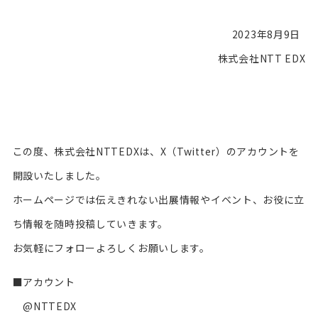
2023年8月9日
株式会社NTT EDX
この度、株式会社NTTEDXは、X（Twitter）のアカウントを
開設いたしました。
ホームページでは伝えきれない出展情報やイベント、お役に立
ち情報を随時投稿していきます。
お気軽にフォローよろしくお願いします。
■アカウント
@NTTEDX