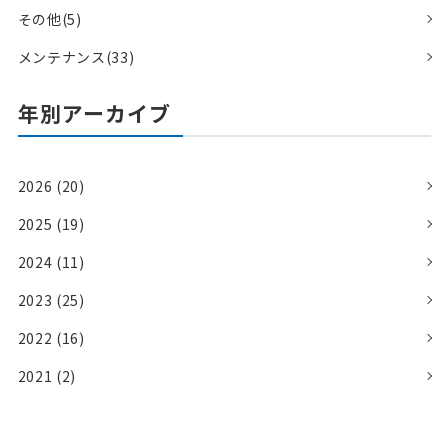
その他(5)
メンテナンス(33)
年別アーカイブ
2026 (20)
2025 (19)
2024 (11)
2023 (25)
2022 (16)
2021 (2)