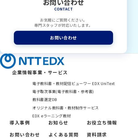
お問い合わせ
CONTACT
お気軽にご質問ください。
専門スタッフが対応いたします。
お問い合わせ
企業情報
事業・サービス
電子教科書・教材配信ビューワー EDX UniText
電子取次事業(電子教科書・参考書)
教科書選定DB
オリジナル教科書・教材制作サービス
EDX eラーニング教材
導入事例
お知らせ
お役立ち情報
お問い合わせ
よくある質問
資料請求