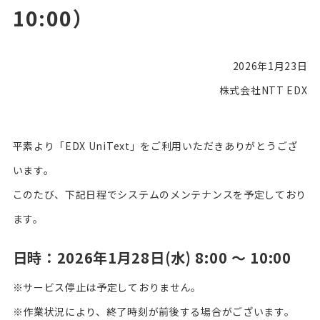
10:00）
2026年1月23日
株式会社NTT EDX
平素より「EDX UniText」をご利用いただきありがとうござ
います。
このたび、下記日程でシステムのメンテナンスを予定しており
ます。
日時：2026年1月28日(水) 8:00 ～ 10:00
※サービス停止は予定しておりません。
※作業状況により、終了時刻が前後する場合がございます。