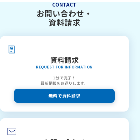
CONTACT
お問い合わせ・
資料請求
資料請求
REQUEST FOR INFORMATION
1分で完了！
最新情報をお送りします。
無料で資料請求