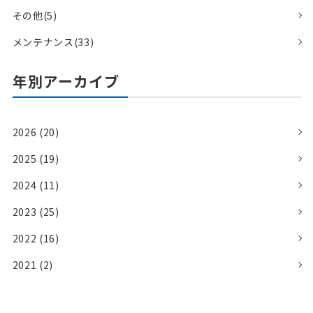
その他(5)
メンテナンス(33)
年別アーカイブ
2026 (20)
2025 (19)
2024 (11)
2023 (25)
2022 (16)
2021 (2)