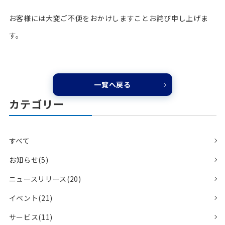
お客様には大変ご不便をおかけしますことお詫び申し上げま
す。
一覧へ戻る
カテゴリー
すべて
お知らせ(5)
ニュースリリース(20)
イベント(21)
サービス(11)