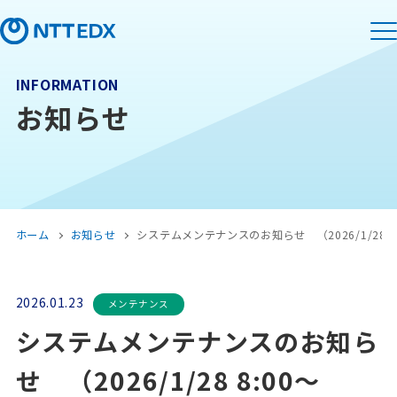
INFORMATION
お知らせ
ホーム
お知らせ
システムメンテナンスのお知らせ （2026/1/28 8:0
2026.01.23
メンテナンス
システムメンテナンスのお知ら
せ （2026/1/28 8:00～