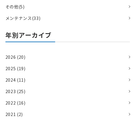
その他(5)
メンテナンス(33)
年別アーカイブ
2026 (20)
2025 (19)
2024 (11)
2023 (25)
2022 (16)
2021 (2)