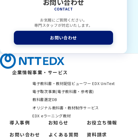
お問い合わせ
CONTACT
お気軽にご質問ください。
専門スタッフが対応いたします。
お問い合わせ
企業情報
事業・サービス
電子教科書・教材配信ビューワー EDX UniText
電子取次事業(電子教科書・参考書)
教科書選定DB
オリジナル教科書・教材制作サービス
EDX eラーニング教材
導入事例
お知らせ
お役立ち情報
お問い合わせ
よくある質問
資料請求