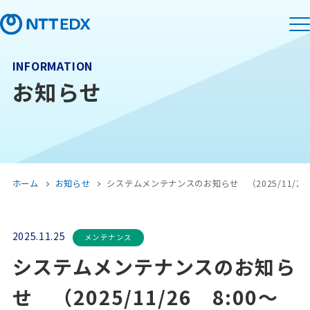
INFORMATION
お知らせ
ホーム
お知らせ
システムメンテナンスのお知らせ （2025/11/26 8
2025.11.25
メンテナンス
システムメンテナンスのお知ら
せ （2025/11/26 8:00～