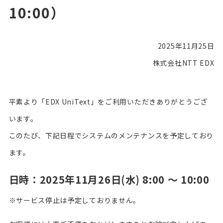
10:00）
2025年11月25日
株式会社NTT EDX
平素より「EDX UniText」をご利用いただきありがとうござ
います。
このたび、下記日程でシステムのメンテナンスを予定しており
ます。
日時：2025年11月26日(水) 8:00 ～ 10:00
※サービス停止は予定しておりません。