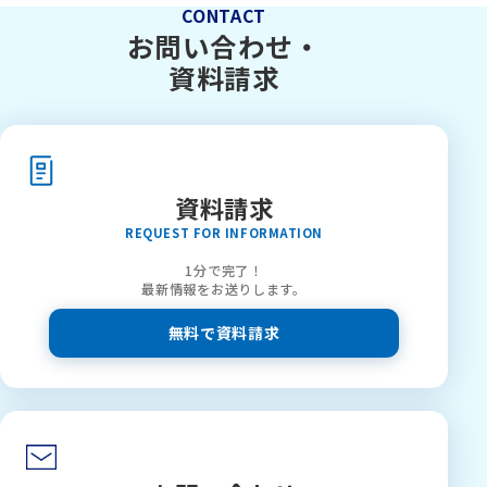
CONTACT
お問い合わせ・
資料請求
資料請求
REQUEST FOR INFORMATION
1分で完了！
最新情報をお送りします。
無料で資料請求