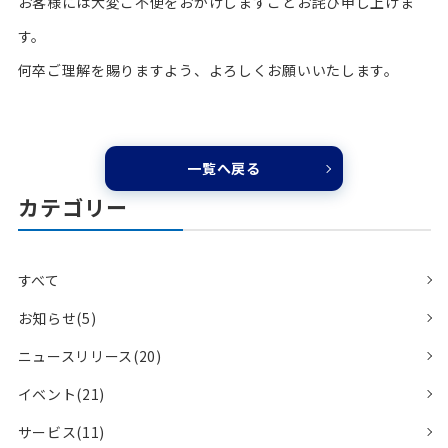
お客様には大変ご不便をおかけしますことお詫び申し上げま
す。
何卒ご理解を賜りますよう、よろしくお願いいたします。
一覧へ戻る
カテゴリー
すべて
お知らせ(5)
ニュースリリース(20)
イベント(21)
サービス(11)