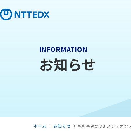
INFORMATION
お知らせ
ホーム
お知らせ
教科書選定DB メンテナンスのお