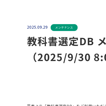
2025.09.29
メンテナンス
教科書選定DB 
（2025/9/30 8
平素より「教科書選定DB」をご利用いただ