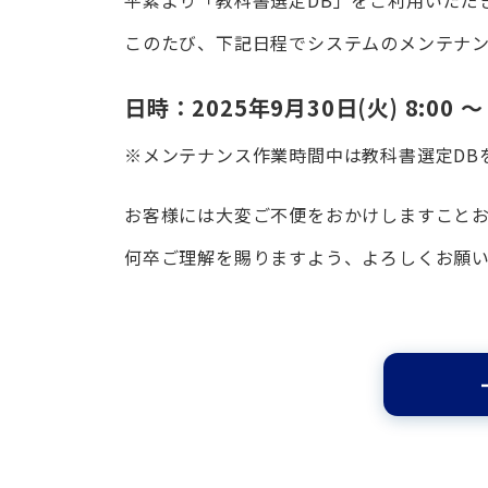
このたび、下記日程でシステムのメンテナ
日時：2025年9月30日(火) 8:00 ～ 
※メンテナンス作業時間中は教科書選定DB
お客様には大変ご不便をおかけしますこと
何卒ご理解を賜りますよう、よろしくお願