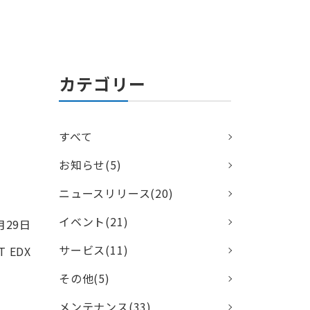
カテゴリー
すべて
お知らせ(5)
ニュースリリース(20)
イベント(21)
月29日
サービス(11)
 EDX
その他(5)
メンテナンス(33)