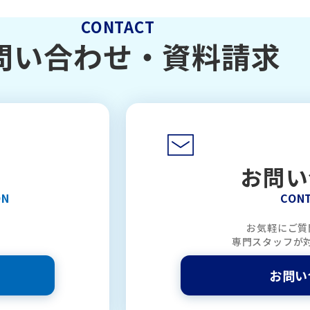
CONTACT
問い合わせ・
資料請求
お問い
ON
CON
お気軽にご質
専門スタッフが
お問い