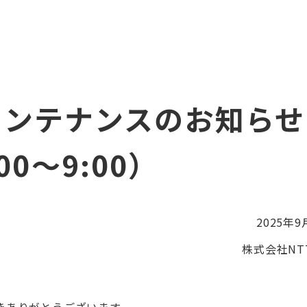
メンテナンスのお知らせ
:00～9:00）
2025年9
株式会社NTT
きありがとうございます。