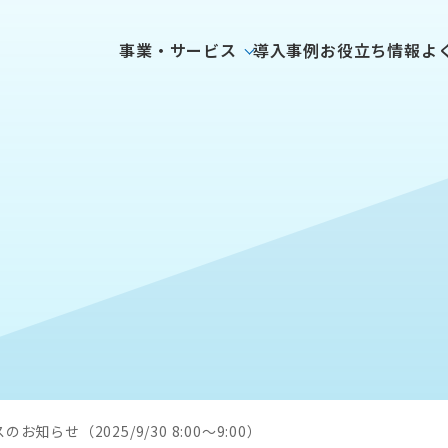
事業・サービス
導入事例
お役立ち情報
よ
知らせ（2025/9/30 8:00～9:00）