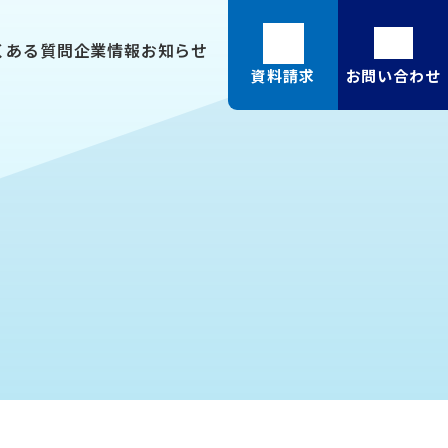
くある質問
企業情報
お知らせ
資料請求
お問い合わせ