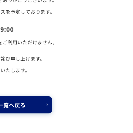
ンスを予定しております。
9:00
をご利用いただけません。
お詫び申し上げます。
いいたします。
一覧へ戻る