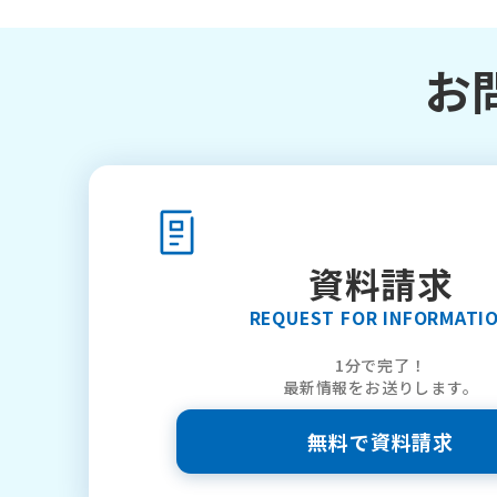
お
資料請求
REQUEST FOR INFORMATI
1分で完了！
最新情報をお送りします。
無料で資料請求