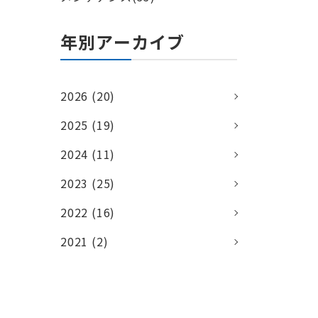
年別アーカイブ
2026 (20)
2025 (19)
2024 (11)
2023 (25)
2022 (16)
2021 (2)