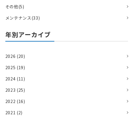
その他(5)
メンテナンス(33)
年別アーカイブ
2026 (20)
2025 (19)
2024 (11)
2023 (25)
2022 (16)
2021 (2)