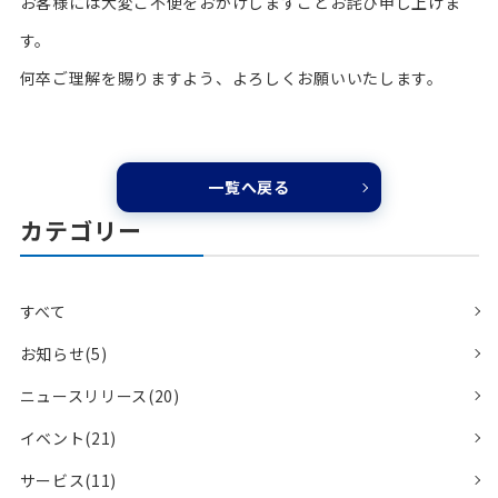
お客様には大変ご不便をおかけしますことお詫び申し上げま
す。
何卒ご理解を賜りますよう、よろしくお願いいたします。
一覧へ戻る
カテゴリー
すべて
お知らせ(5)
ニュースリリース(20)
イベント(21)
サービス(11)