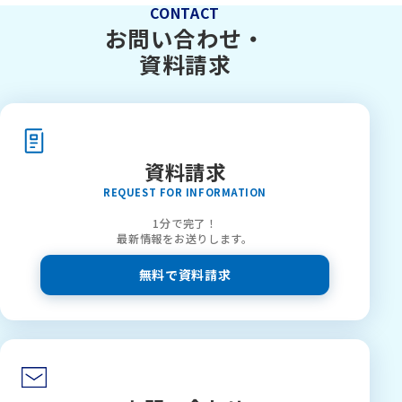
CONTACT
お問い合わせ・
資料請求
資料請求
REQUEST FOR INFORMATION
1分で完了！
最新情報をお送りします。
無料で資料請求