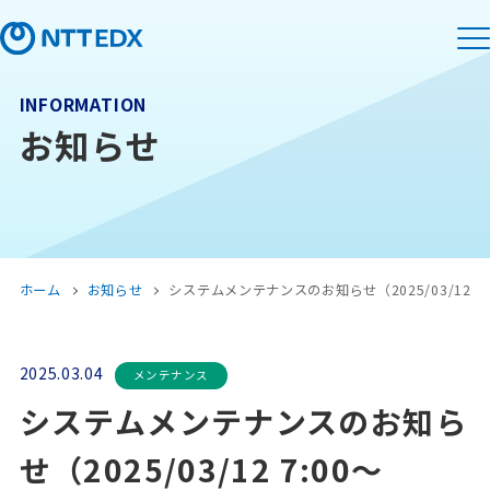
INFORMATION
お知らせ
ホーム
お知らせ
システムメンテナンスのお知らせ（2025/03/12 7:0
2025.03.04
メンテナンス
システムメンテナンスのお知ら
せ（2025/03/12 7:00～