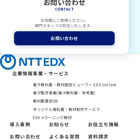
お問い合わせ
CONTACT
お気軽にご質問ください。
専門スタッフが対応いたします。
お問い合わせ
企業情報
事業・サービス
電子教科書・教材配信ビューワー EDX UniText
電子取次事業(電子教科書・参考書)
教科書選定DB
オリジナル教科書・教材制作サービス
EDX eラーニング教材
導入事例
お知らせ
お役立ち情報
お問い合わせ
よくある質問
資料請求