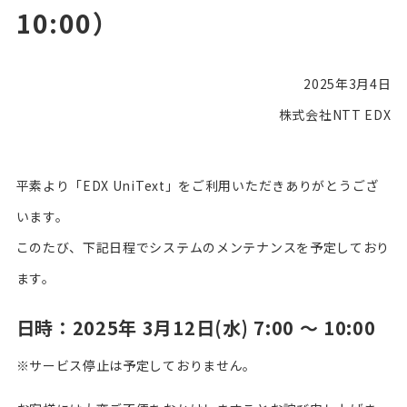
10:00）
2025年3月4日
株式会社NTT EDX
平素より「EDX UniText」をご利用いただきありがとうござ
います。
このたび、下記日程でシステムのメンテナンスを予定しており
ます。
日時：2025年 3月12日(水) 7:00 ～ 10:00
※サービス停止は予定しておりません。