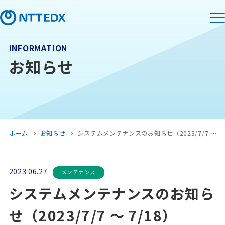
INFORMATION
お知らせ
ホーム
お知らせ
システムメンテナンスのお知らせ（2023/7/7 〜 7/
2023.06.27
メンテナンス
システムメンテナンスのお知ら
せ（2023/7/7 〜 7/18）