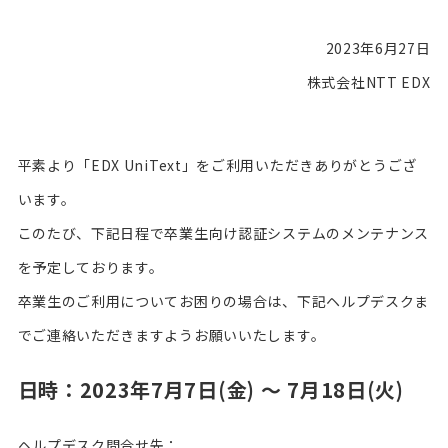
2023年6月27日
株式会社NTT EDX
平素より「EDX UniText」をご利用いただきありがとうござ
います。
このたび、下記日程で卒業生向け認証システムのメンテナンス
を予定しております。
卒業生のご利用についてお困りの場合は、下記ヘルプデスクま
でご連絡いただきますようお願いいたします。
日時：2023年7月7日(金) 〜 7月18日(火)
ヘルプデスク問合せ先：