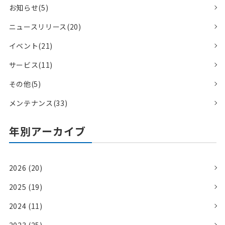
お知らせ(5)
ニュースリリース(20)
イベント(21)
サービス(11)
その他(5)
メンテナンス(33)
年別アーカイブ
2026 (20)
2025 (19)
2024 (11)