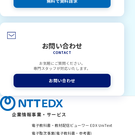
無料で資料請求
お問い合わせ
CONTACT
お気軽にご質問ください。
専門スタッフが対応いたします。
お問い合わせ
企業情報
事業・サービス
電子教科書・教材配信ビューワー EDX UniText
電子取次事業(電子教科書・参考書)