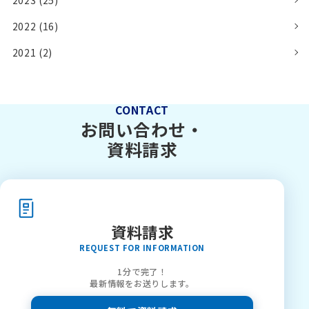
2023 (25)
2022 (16)
2021 (2)
CONTACT
お問い合わせ・
資料請求
資料請求
REQUEST FOR INFORMATION
1分で完了！
最新情報をお送りします。