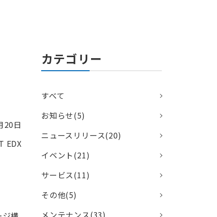
カテゴリー
すべて
お知らせ(5)
月20日
ニュースリリース(20)
 EDX
イベント(21)
サービス(11)
その他(5)
メンテナンス(33)
ージ構