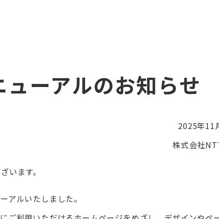
ニューアルのお知らせ
2025年11
株式会社NTT
ございます。
ューアルいたしました。
適にご利用いただけるホームページをめざし、デザインやペ