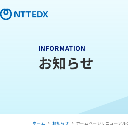
INFORMATION
お知らせ
ホーム
お知らせ
ホームページリニューアル