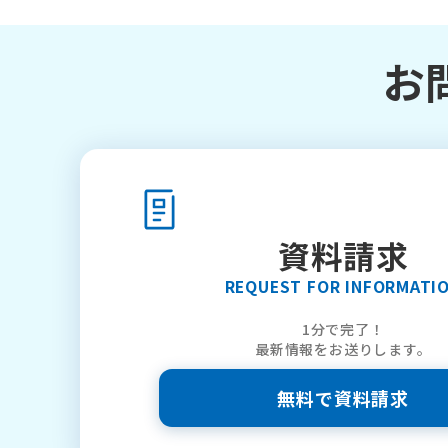
お
資料請求
REQUEST FOR INFORMATI
1分で完了！
最新情報をお送りします。
無料で資料請求