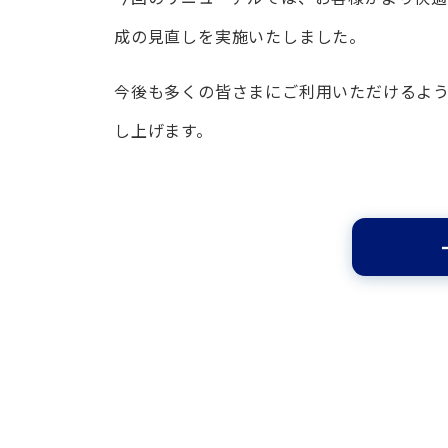
成の見直しを実施いたしました。
今後も多くの皆さまにご利用いただけるよ
し上げます。