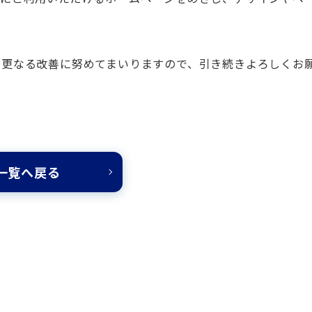
う更なる改善に努めてまいりますので、引き続きよろしくお
一覧へ戻る