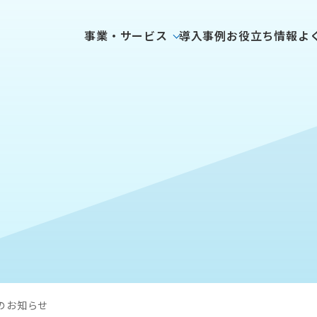
事業・サービス
導入事例
お役立ち情報
よ
のお知らせ