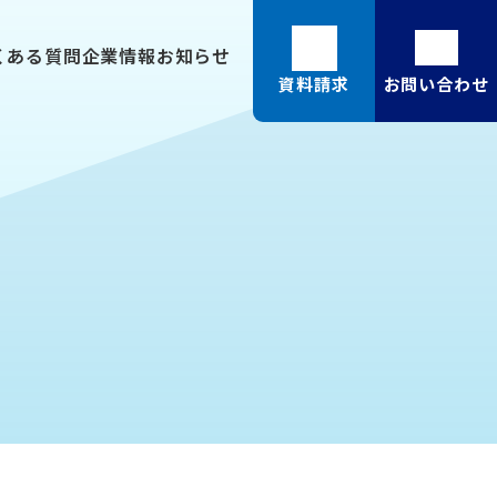
くある質問
企業情報
お知らせ
資料請求
お問い合わせ