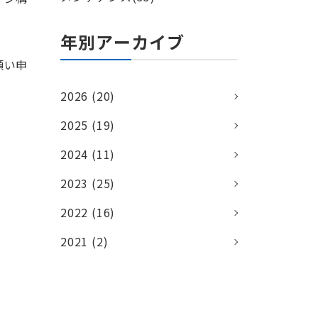
年別アーカイブ
願い申
2026 (20)
2025 (19)
2024 (11)
2023 (25)
2022 (16)
2021 (2)