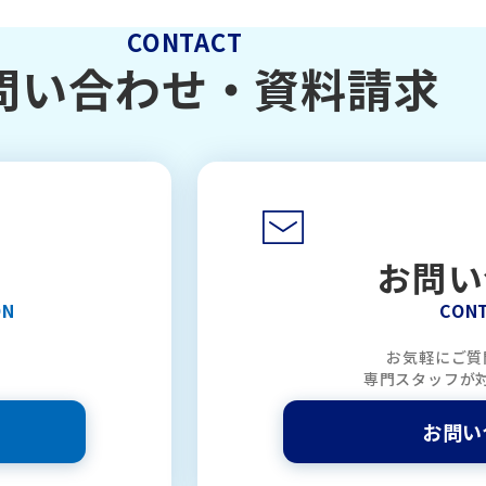
CONTACT
問い合わせ・
資料請求
お問い
ON
CON
お気軽にご質
専門スタッフが
お問い