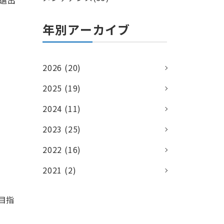
年別アーカイブ
2026 (20)
2025 (19)
2024 (11)
2023 (25)
2022 (16)
2021 (2)
目指