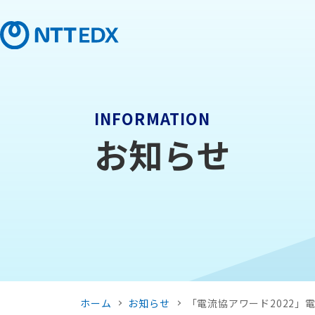
INFORMATION
お知らせ
ホーム
お知らせ
「電流協アワード2022」