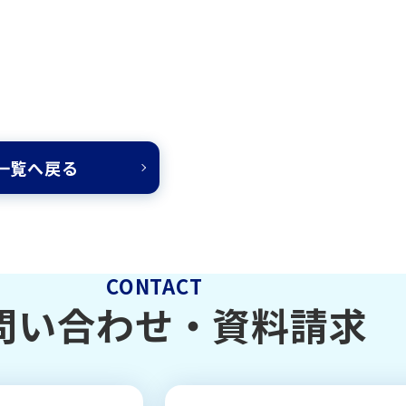
一覧へ戻る
CONTACT
問い合わせ・
資料請求