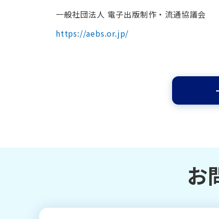
一般社団法人 電子出版制作・流通協議会
https://aebs.or.jp/
お