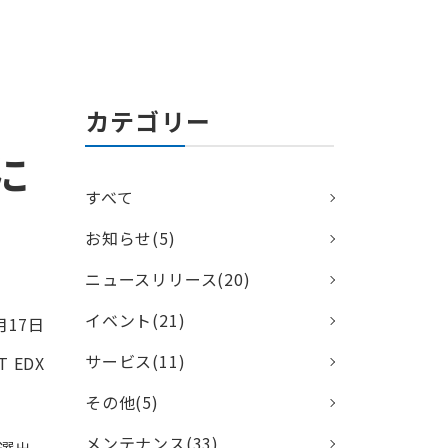
カテゴリー
に
すべて
お知らせ(5)
ニュースリリース(20)
イベント(21)
月17日
サービス(11)
 EDX
その他(5)
メンテナンス(33)
選出