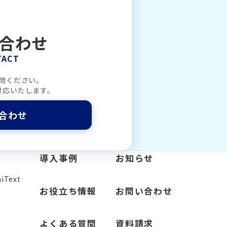
合わせ
TACT
問ください。
対応いたします。
合わせ
導入事例
お知らせ
Text
お役立ち情報
お問い合わせ
よくある質問
資料請求