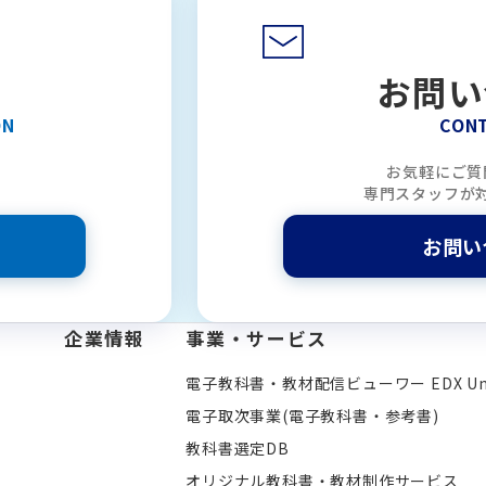
お問い
ON
CON
お気軽にご質
専門スタッフが
お問い
企業情報
事業・サービス
電子教科書・教材配信ビューワー EDX Uni
電子取次事業(電子教科書・参考書)
教科書選定DB
オリジナル教科書・教材制作サービス