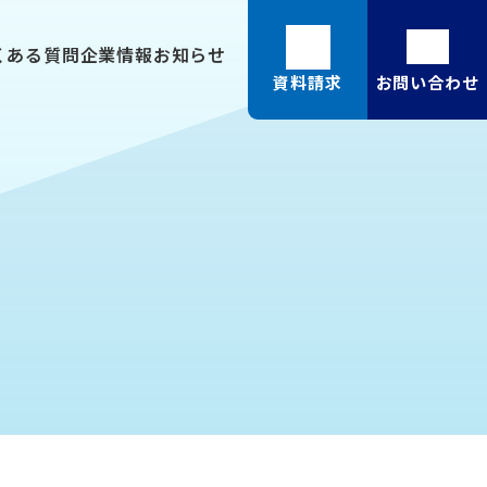
くある質問
企業情報
お知らせ
資料請求
お問い合わせ