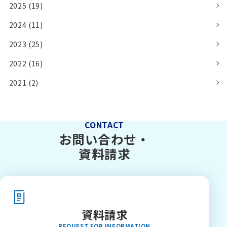
2025 (19)
2024 (11)
2023 (25)
2022 (16)
2021 (2)
CONTACT
お問い合わせ・
資料請求
資料請求
REQUEST FOR INFORMATION