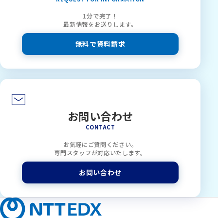
1分で完了！
最新情報をお送りします。
無料で資料請求
お問い合わせ
CONTACT
お気軽にご質問ください。
専門スタッフが対応いたします。
お問い合わせ