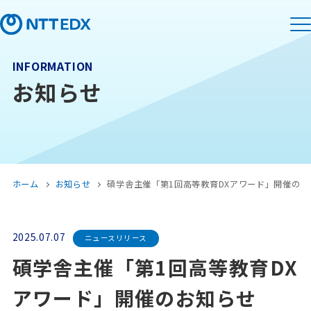
INFORMATION
お知らせ
ホーム
お知らせ
碩学舎主催「第1回高等教育DXアワード」開催のお
2025.07.07
ニュースリリース
碩学舎主催「第1回高等教育DX
アワード」開催のお知らせ