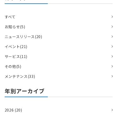
すべて
お知らせ(5)
ニュースリリース(20)
イベント(21)
サービス(11)
その他(5)
メンテナンス(33)
年別アーカイブ
2026 (20)