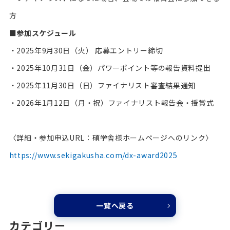
方
■参加スケジュール
・2025年9月30日（火） 応募エントリー締切
・2025年10月31日（金）パワーポイント等の報告資料提出
・2025年11月30日（日）ファイナリスト審査結果通知
・2026年1月12日（月・祝）ファイナリスト報告会・授賞式
〈詳細・参加申込URL：碩学舎様ホームページへのリンク〉
https://www.sekigakusha.com/dx-award2025
一覧へ戻る
カテゴリー