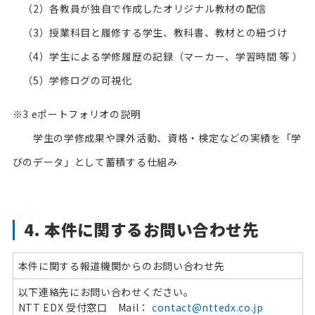
（2）各教員が独自で作成したオリジナル教材の配信
（3）授業科目と履修する学生、教科書、教材との紐づけ
（4）学生による学修履歴の記録（マーカー、学習時間 等 ）
（5）学修ログの可視化
※3 eポートフォリオの説明
学生の学修成果や課外活動、資格・検定などの実績を「学
びのデータ」として蓄積する仕組み
4. 本件に関するお問い合わせ先
本件に関する報道機関からのお問い合わせ先
以下連絡先にお問い合わせください。
NTT EDX 受付窓口 Mail：
contact@nttedx.co.jp