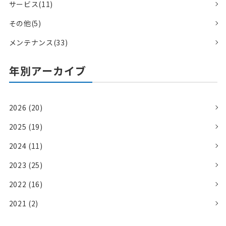
サービス(11)
その他(5)
メンテナンス(33)
年別アーカイブ
2026 (20)
2025 (19)
2024 (11)
2023 (25)
2022 (16)
2021 (2)