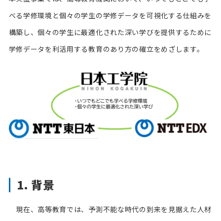
べる学修環境と個々の学生の学修データを可視化する仕組みを
構築し、個々の学生に最適化された深い学びを提供するために
学修データを利活用する教育のあり方の確立をめざします。
1. 背景
現在、高等教育では、予測不能な時代の到来を見据えた人材