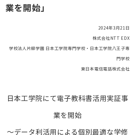
業を開始」
2024年3月21日
株式会社NTT EDX
学校法人片柳学園 日本工学院専門学校・日本工学院八王子専
門学校
東日本電信電話株式会社
日本工学院にて電子教科書活用実証事
業を開始
～データ利活用による個別最適な学修