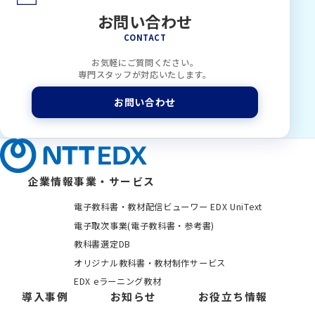
お問い合わせ
CONTACT
お気軽にご質問ください。
専門スタッフが対応いたします。
お問い合わせ
企業情報
事業・サービス
電子教科書・教材配信ビューワー EDX UniText
電子取次事業(電子教科書・参考書)
教科書選定DB
オリジナル教科書・教材制作サービス
EDX eラーニング教材
導入事例
お知らせ
お役立ち情報