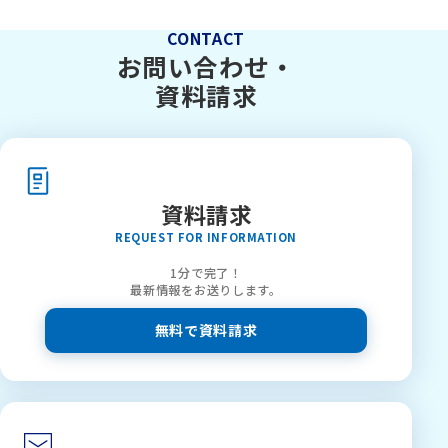
CONTACT
お問い合わせ・
資料請求
資料請求
REQUEST FOR INFORMATION
1分で完了！
最新情報をお送りします。
無料で資料請求