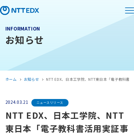
INFORMATION
お知らせ
ホーム
お知らせ
NTT EDX、日本工学院、NTT東日本「電子教科書
2024.03.21
ニュースリリース
NTT EDX、日本工学院、NTT
東日本「電子教科書活用実証事