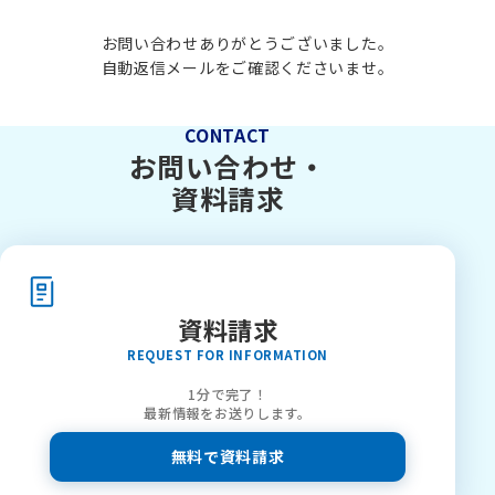
お問い合わせありがとうございました。
自動返信メールをご確認くださいませ。
CONTACT
お問い合わせ・
資料請求
資料請求
REQUEST FOR INFORMATION
1分で完了！
最新情報をお送りします。
無料で資料請求