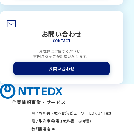
お問い合わせ
CONTACT
お気軽にご質問ください。
専門スタッフが対応いたします。
お問い合わせ
企業情報
事業・サービス
電子教科書・教材配信ビューワー EDX UniText
電子取次事業(電子教科書・参考書)
教科書選定DB