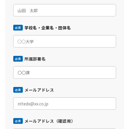
学校名・企業名・団体名
必須
所属部署名
必須
メールアドレス
必須
メールアドレス（確認用）
必須