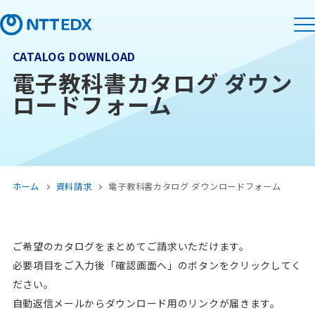
CATALOG DOWNLOAD
電子教科書カタログ ダウン
ロードフォーム
ホーム
資料請求
電子教科書カタログ ダウンロードフォーム
ご希望のカタログをまとめてご請求いただけます。
必要項目をご入力後「確認画面へ」のボタンをクリックしてく
ださい。
自動返信メールからダウンロード用のリンクが届きます。