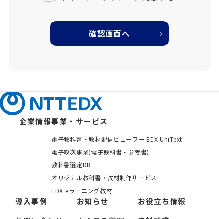
確認画面へ
企業情報
事業・サービス
電子教科書・教材配信ビューワー EDX UniText
電子取次事業(電子教科書・参考書)
教科書選定DB
オリジナル教科書・教材制作サービス
EDX eラーニング教材
導入事例
お知らせ
お役立ち情報