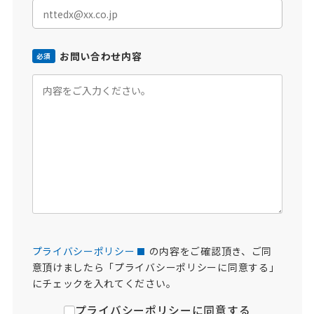
お問い合わせ内容
必須
プライバシーポリシー
の内容をご確認頂き、ご同
意頂けましたら「プライバシーポリシーに同意する」
にチェックを入れてください。
プライバシーポリシーに同意する