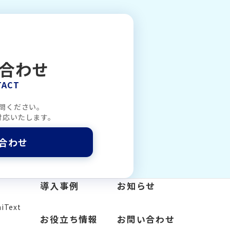
合わせ
TACT
問ください。
対応いたします。
合わせ
導入事例
お知らせ
Text
お役立ち情報
お問い合わせ