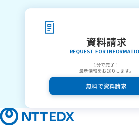
資料請求
REQUEST FOR INFORMATI
1分で完了！
最新情報をお送りします。
無料で資料請求