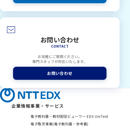
お問い合わせ
CONTACT
お気軽にご質問ください。
専門スタッフが対応いたします。
お問い合わせ
企業情報
事業・サービス
電子教科書・教材配信ビューワー EDX UniText
電子取次事業(電子教科書・参考書)