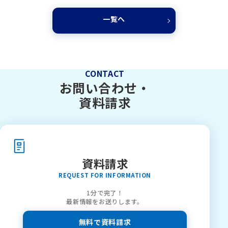
一覧へ
CONTACT
お問い合わせ・
資料請求
資料請求
REQUEST FOR INFORMATION
1分で完了！
最新情報をお送りします。
無料で資料請求