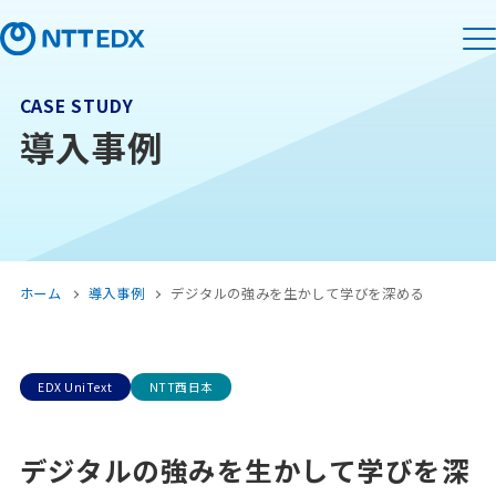
CASE STUDY
導入事例
ホーム
導入事例
デジタルの強みを生かして学びを深める
EDX UniText
NTT西日本
デジタルの強みを生かして学びを深