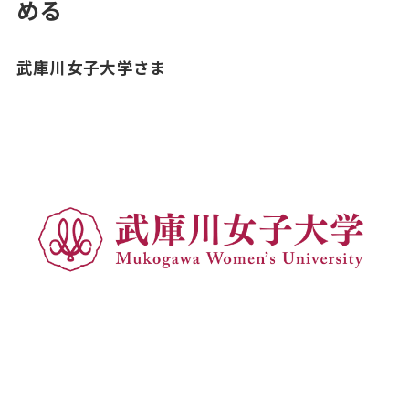
める
武庫川女子大学さま